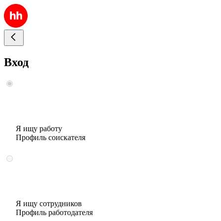
Вход
Я ищу работу
Профиль соискателя
Я ищу сотрудников
Профиль работодателя