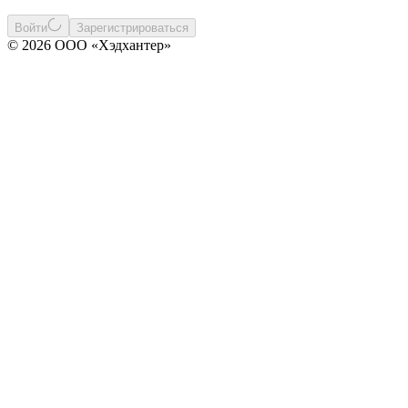
Войти
Зарегистрироваться
© 2026 ООО «Хэдхантер»