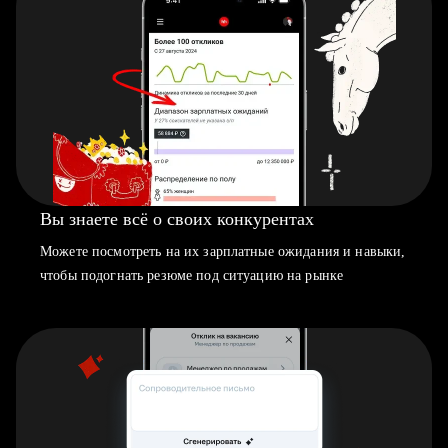
Вы знаете всё о своих конкурентах
Можете посмотреть на их зарплатные ожидания и навыки,
чтобы подогнать резюме под ситуацию на рынке