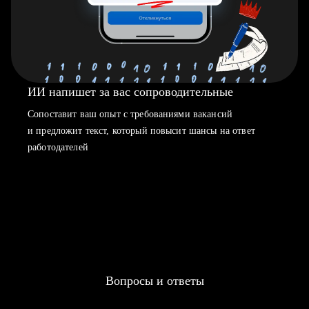
ИИ напишет за вас сопроводительные
Сопоставит ваш опыт с требованиями вакансий
и предложит текст, который повысит шансы на ответ
работодателей
Вопросы и ответы