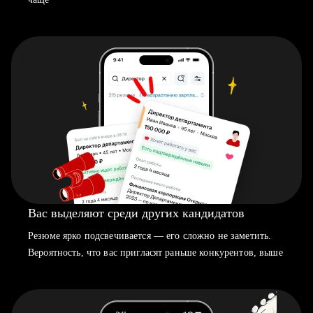
Вас выделяют среди других кандидатов
Резюме ярко подсвечивается — его сложно не заметить.
Вероятность, что вас пригласят раньше конкурентов, выше