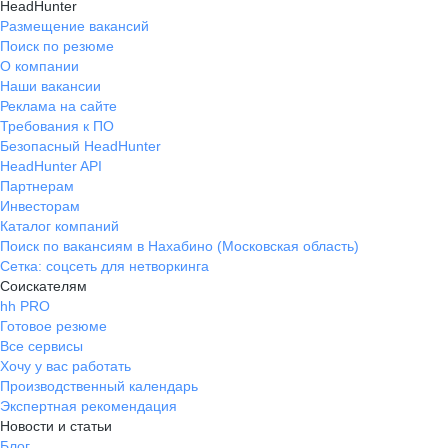
HeadHunter
Размещение вакансий
Поиск по резюме
О компании
Наши вакансии
Реклама на сайте
Требования к ПО
Безопасный HeadHunter
HeadHunter API
Партнерам
Инвесторам
Каталог компаний
Поиск по вакансиям в Нахабино (Московская область)
Сетка: соцсеть для нетворкинга
Соискателям
hh PRO
Готовое резюме
Все сервисы
Хочу у вас работать
Производственный календарь
Экспертная рекомендация
Новости и статьи
Блог