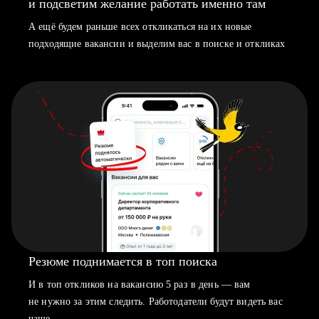
и подсветим желание работать именно там
А ещё будем раньше всех откликаться на их новые
подходящие вакансии и выделим вас в поиске и откликах
Резюме поднимается в топ поиска
И в топ откликов на вакансию 5 раз в день — вам
не нужно за этим следить. Работодатели будут видеть вас
чаще