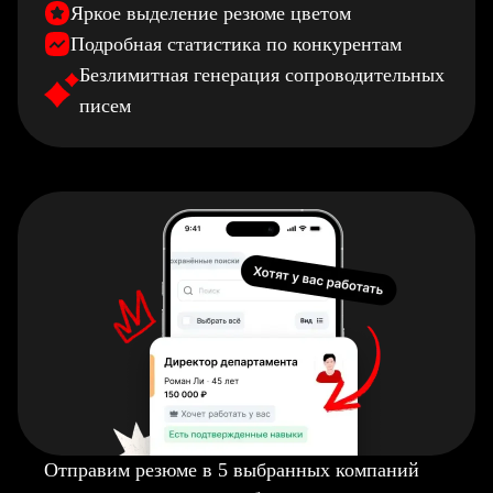
Яркое выделение резюме цветом
Подробная статистика по конкурентам
Безлимитная генерация сопроводительных
писем
Отправим резюме в 5 выбранных компаний