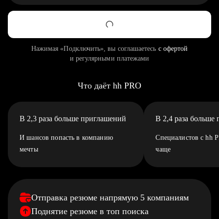
Нажимая «Подключить», вы соглашаетесь
с офертой
и регулярными платежами
Что даёт hh PRO
В 2,3 раза больше приглашений
В 2,4 раза больше
И шансов попасть в компанию
Специалистов с hh 
мечты
чаще
Отправка резюме напрямую 5 компаниям
Поднятие резюме в топ поиска