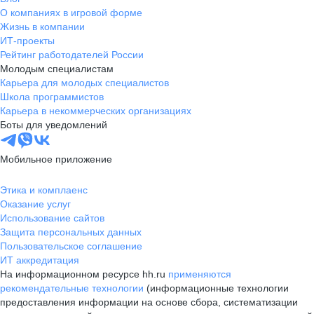
О компаниях в игровой форме
Жизнь в компании
ИТ-проекты
Рейтинг работодателей России
Молодым специалистам
Карьера для молодых специалистов
Школа программистов
Карьера в некоммерческих организациях
Боты для уведомлений
Мобильное приложение
Этика и комплаенс
Оказание услуг
Использование сайтов
Защита персональных данных
Пользовательское соглашение
ИТ аккредитация
На информационном ресурсе hh.ru
применяются
рекомендательные технологии
(информационные технологии
предоставления информации на основе сбора, систематизации