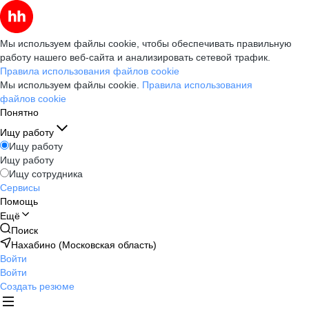
Мы используем файлы cookie, чтобы обеспечивать правильную
работу нашего веб-сайта и анализировать сетевой трафик.
Правила использования файлов cookie
Мы используем файлы cookie.
Правила использования
файлов cookie
Понятно
Ищу работу
Ищу работу
Ищу работу
Ищу сотрудника
Сервисы
Помощь
Ещё
Поиск
Нахабино (Московская область)
Войти
Войти
Создать резюме