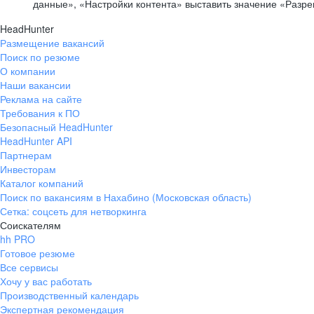
данные», «Настройки контента» выставить значение «Разр
HeadHunter
Размещение вакансий
Поиск по резюме
О компании
Наши вакансии
Реклама на сайте
Требования к ПО
Безопасный HeadHunter
HeadHunter API
Партнерам
Инвесторам
Каталог компаний
Поиск по вакансиям в Нахабино (Московская область)
Сетка: соцсеть для нетворкинга
Соискателям
hh PRO
Готовое резюме
Все сервисы
Хочу у вас работать
Производственный календарь
Экспертная рекомендация