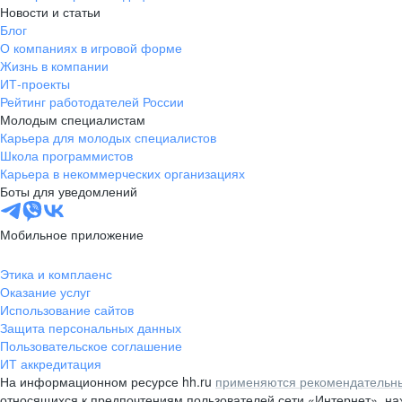
Новости и статьи
Блог
О компаниях в игровой форме
Жизнь в компании
ИТ-проекты
Рейтинг работодателей России
Молодым специалистам
Карьера для молодых специалистов
Школа программистов
Карьера в некоммерческих организациях
Боты для уведомлений
Мобильное приложение
Этика и комплаенс
Оказание услуг
Использование сайтов
Защита персональных данных
Пользовательское соглашение
ИТ аккредитация
На информационном ресурсе hh.ru
применяются рекомендательны
относящихся к предпочтениям пользователей сети «Интернет», н