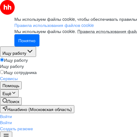
Мы используем файлы cookie, чтобы обеспечивать правильн
Правила использования файлов cookie
Мы используем файлы cookie.
Правила использования файл
Понятно
Ищу работу
Ищу работу
Ищу работу
Ищу сотрудника
Сервисы
Помощь
Ещё
Поиск
Нахабино (Московская область)
Войти
Войти
Создать резюме