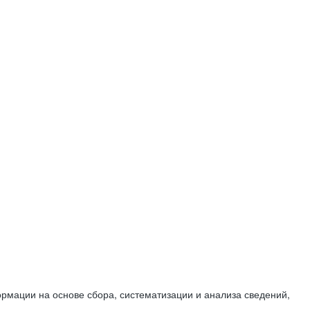
мации на основе сбора, систематизации и анализа сведений,