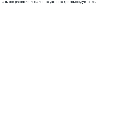
ешать сохранение локальных данных (рекомендуется)».