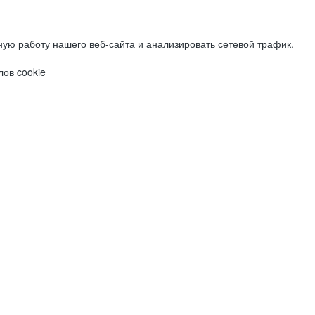
ую работу нашего веб-сайта и анализировать сетевой трафик.
ов cookie