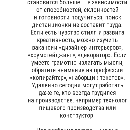
становится больше — в зависимости
от способностей, склонностей
и готовности подучиться, поиск
дистанционки не составит труда.
Если есть чувство стиля и развита
креативность, можно изучить
вакансии «дизайнер интерьеров»,
«хоумстейджинг», «декоратор». Если
умеете грамотно излагать мысли,
обратите внимание на профессии
«копирайтер», «наборщик текстов».
Удалённо сегодня могут работать
даже те, кто всегда трудился
на производстве, например технолог
пищевого производства или
конструктор.