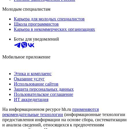
Молодым специалистам
Карьера для молодых специалистов
Школа программистов
Карьера в некоммерческих организациях
Боты для уведомлений
Мобильное приложение
Этика и комплаенс
Оказание услуг
Использование сайтов
Защита персональных данных
Пользовательское соглашение
ИТ аккредитация
На информационном ресурсе hh.ru
применяются
рекомендательные технологии
(информационные технологии
предоставления информации на основе сбора, систематизации
и анализа сведений, относящихся к предпочтениям