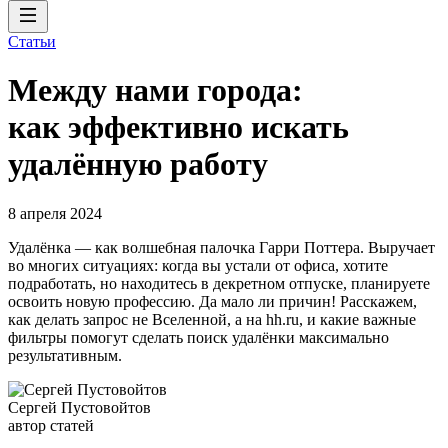
Статьи
Между нами города:
как эффективно искать
удалённую работу
8 апреля 2024
Удалёнка — как волшебная палочка Гарри Поттера. Выручает
во многих ситуациях: когда вы устали от офиса, хотите
подработать, но находитесь в декретном отпуске, планируете
освоить новую профессию. Да мало ли причин! Расскажем,
как делать запрос не Вселенной, а на hh.ru, и какие важные
фильтры помогут сделать поиск удалёнки максимально
результативным.
Сергей Пустовойтов
автор статей