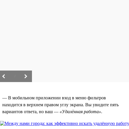
/
— В мобильном приложении вход в меню фильтров
находится в верхнем правом углу экрана. Вы увидите пять
вариантов ответа, но ваш —
«Удалённая работа»
.