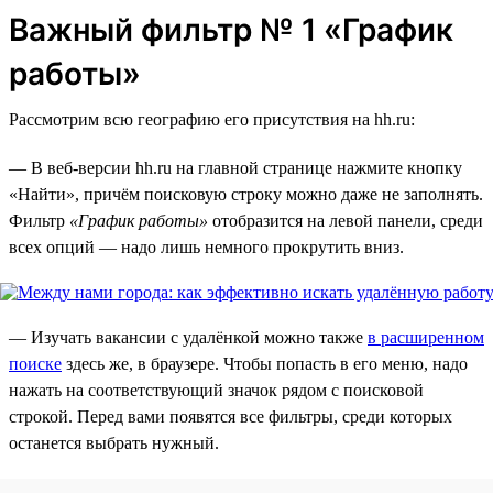
Важный фильтр № 1 «График
работы»
Рассмотрим всю географию его присутствия на hh.ru:
— В веб-версии hh.ru на главной странице нажмите кнопку
«Найти», причём поисковую строку можно даже не заполнять.
Фильтр
«График работы»
отобразится на левой панели, среди
всех опций — надо лишь немного прокрутить вниз.
— Изучать вакансии с удалёнкой можно также
в расширенном
поиске
здесь же, в браузере. Чтобы попасть в его меню, надо
нажать на соответствующий значок рядом с поисковой
строкой. Перед вами появятся все фильтры, среди которых
останется выбрать нужный.