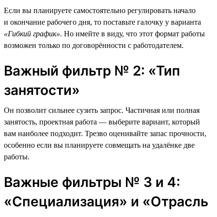
Если вы планируете самостоятельно регулировать начало
и окончание рабочего дня, то поставьте галочку у варианта
«Гибкий график»
. Но имейте в виду, что этот формат работы
возможен только по договорённости с работодателем.
Важный фильтр № 2: «Тип
занятости»
Он позволит сильнее сузить запрос. Частичная или полная
занятость, проектная работа — выберите вариант, который
вам наиболее подходит. Трезво оценивайте запас прочности,
особенно если вы планируете совмещать на удалёнке две
работы.
Важные фильтры № 3 и 4:
«Специализация» и «Отрасль