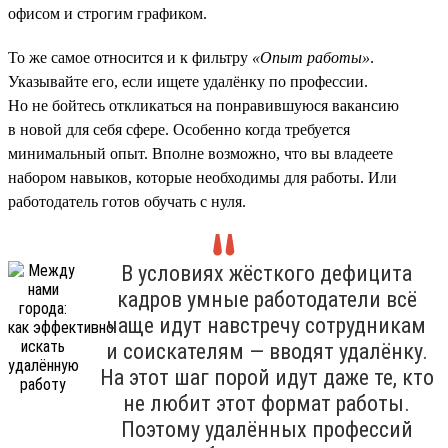
офисом и строгим графиком.
То же самое относится и к фильтру
«Опыт работы»
.
Указывайте его, если ищете удалёнку по профессии.
Но не бойтесь откликаться на понравившуюся вакансию
в новой для себя сфере. Особенно когда требуется
минимальный опыт. Вполне возможно, что вы владеете
набором навыков, которые необходимы для работы. Или
работодатель готов обучать с нуля.
В условиях жёсткого дефицита
кадров умные работодатели всё
чаще идут навстречу сотрудникам
и соискателям — вводят удалёнку.
На этот шаг порой идут даже те, кто
не любит этот формат работы.
Поэтому удалённых профессий