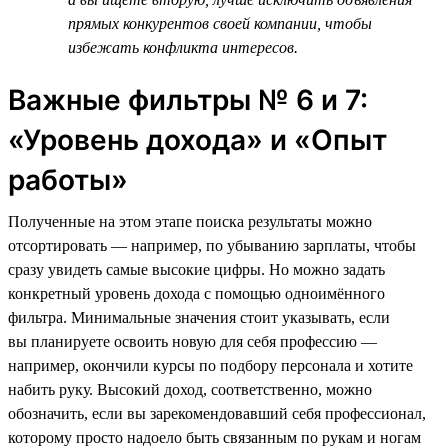
прямых конкурентов своей компании, чтобы
избежать конфликта интересов.
Важные фильтры № 6 и 7:
«Уровень дохода» и «Опыт
работы»
Полученные на этом этапе поиска результаты можно
отсортировать — например, по убыванию зарплаты, чтобы
сразу увидеть самые высокие цифры. Но можно задать
конкретный уровень дохода с помощью одноимённого
фильтра. Минимальные значения стоит указывать, если
вы планируете освоить новую для себя профессию —
например, окончили курсы по подбору персонала и хотите
набить руку. Высокий доход, соответственно, можно
обозначить, если вы зарекомендовавший себя профессионал,
которому просто надоело быть связанным по рукам и ногам