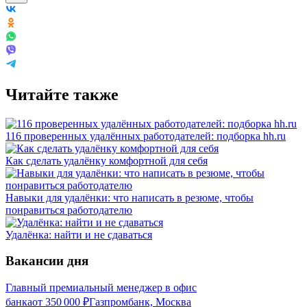
Читайте также
116 проверенных удалённых работодателей: подборка hh.ru
Как сделать удалёнку комфортной для себя
Навыки для удалёнки: что написать в резюме, чтобы
понравиться работодателю
Удалёнка: найти и не сдаваться
Вакансии дня
Главный премиальный менеджер в офис
банка
от
350 000
₽
Газпромбанк, Москва