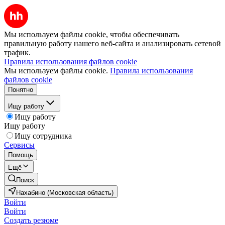
Мы используем файлы cookie, чтобы обеспечивать
правильную работу нашего веб-сайта и анализировать сетевой
трафик.
Правила использования файлов cookie
Мы используем файлы cookie.
Правила использования
файлов cookie
Понятно
Ищу работу
Ищу работу
Ищу работу
Ищу сотрудника
Сервисы
Помощь
Ещё
Поиск
Нахабино (Московская область)
Войти
Войти
Создать резюме