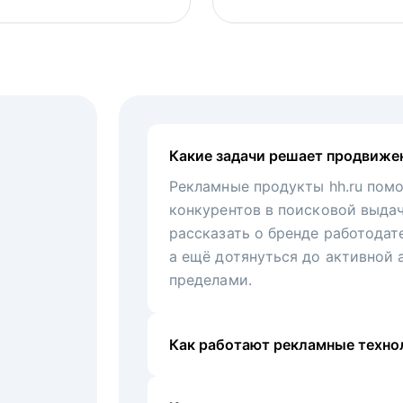
Какие задачи решает продвиже
Рекламные продукты hh.ru помо
конкурентов в поисковой выда
рассказать о бренде работодат
а ещё дотянуться до активной 
пределами.
Как работают рекламные технол