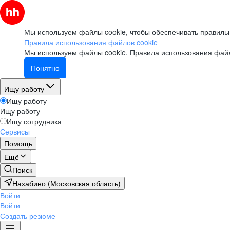
Мы используем файлы cookie, чтобы обеспечивать правильн
Правила использования файлов cookie
Мы используем файлы cookie.
Правила использования файл
Понятно
Ищу работу
Ищу работу
Ищу работу
Ищу сотрудника
Сервисы
Помощь
Ещё
Поиск
Нахабино (Московская область)
Войти
Войти
Создать резюме