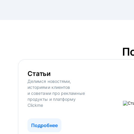
П
Статьи
Делимся новостями,
историями клиентов
и советами про рекламные
продукты и платформу
Clickme
Подробнее