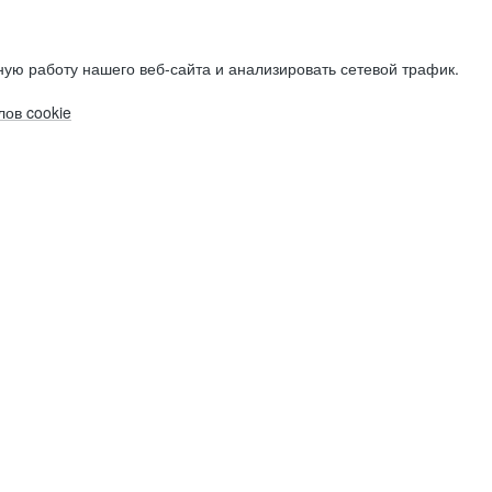
ую работу нашего веб-сайта и анализировать сетевой трафик.
ов cookie