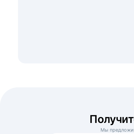
Получи
Мы предложим