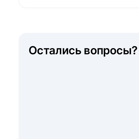
Остались вопросы?