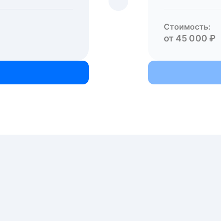
Стоимость:
от 45 000 ₽