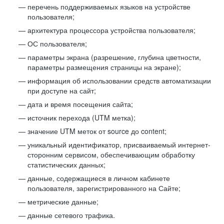
перечень поддерживаемых языков на устройстве
пользователя;
архитектура процессора устройства пользователя;
ОС пользователя;
параметры экрана (разрешение, глубина цветности,
параметры размещения страницы на экране);
информация об использовании средств автоматизации
при доступе на сайт;
дата и время посещения сайта;
источник перехода (UTM метка);
значение UTM меток от source до content;
уникальный идентификатор, присваиваемый интернет-
сторонним сервисом, обеспечивающим обработку
статистических данных;
данные, содержащиеся в личном кабинете
пользователя, зарегистрированного на Сайте;
метрические данные;
данные сетевого трафика.