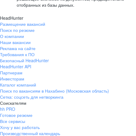
отобранных из базы данных.
HeadHunter
Размещение вакансий
Поиск по резюме
О компании
Наши вакансии
Реклама на сайте
Требования к ПО
Безопасный HeadHunter
HeadHunter API
Партнерам
Инвесторам
Каталог компаний
Поиск по вакансиям в Нахабино (Московская область)
Сетка: соцсеть для нетворкинга
Соискателям
hh PRO
Готовое резюме
Все сервисы
Хочу у вас работать
Производственный календарь