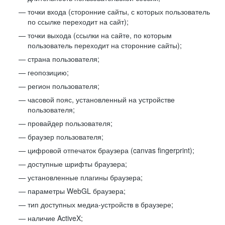
точки входа (сторонние сайты, с которых пользователь
по ссылке переходит на сайт);
точки выхода (ссылки на сайте, по которым
пользователь переходит на сторонние сайты);
страна пользователя;
геопозицию;
регион пользователя;
часовой пояс, установленный на устройстве
пользователя;
провайдер пользователя;
браузер пользователя;
цифровой отпечаток браузера (canvas fingerprint);
доступные шрифты браузера;
установленные плагины браузера;
параметры WebGL браузера;
тип доступных медиа-устройств в браузере;
наличие ActiveX;