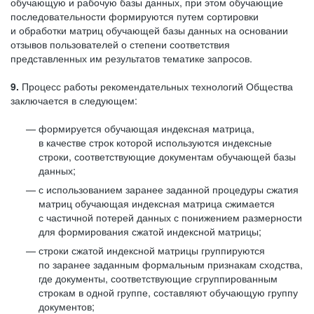
обучающую и рабочую базы данных, при этом обучающие
последовательности формируются путем сортировки
и обработки матриц обучающей базы данных на основании
отзывов пользователей о степени соответствия
представленных им результатов тематике запросов.
9.
Процесс работы рекомендательных технологий Общества
заключается в следующем:
формируется обучающая индексная матрица,
в качестве строк которой используются индексные
строки, соответствующие документам обучающей базы
данных;
с использованием заранее заданной процедуры сжатия
матриц обучающая индексная матрица сжимается
с частичной потерей данных с понижением размерности
для формирования сжатой индексной матрицы;
строки сжатой индексной матрицы группируются
по заранее заданным формальным признакам сходства,
где документы, соответствующие сгруппированным
строкам в одной группе, составляют обучающую группу
документов;