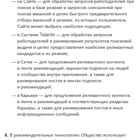
на Сайте — для обработки запросов работодателей при
поиске в базе резюме и запросов соискателей при
поиске вакансий в целях быстрого предварительного
отбора вакансий и резюме, из которых пользователь
Сайта может выбрать наиболее подходящие;
в Системе Talantix — для обработки запросов
работодателей и ранжирования результатов поисковой
выдачи в целях предоставления наиболее релевантных
кандидатов и их резюме;
в Сетке — для предложения релевантного контента
в ленте рекомендаций, вариантов подписок на людей
и сообщества внутри приложения, а также для
ранжирования постов в лентах подписок
и рекомендаций;
в Карьере — для предложения релевантного контента
в ленте и рекомендаций в соответствующих разделах
Карьеры, а также для ранжирования постов и иных
информационных сообщений.
8.
В рекомендательных технологиях Общество использует