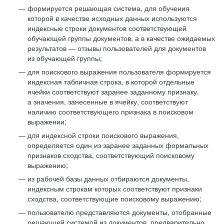
формируется решающая система, для обучения
которой в качестве исходных данных используются
индексные строки документов соответствующей
обучающей группы документов, а в качестве ожидаемых
результатов — отзывы пользователей для документов
из обучающей группы;
для поискового выражения пользователя формируется
индексная табличная строка, в которой отдельные
ячейки соответствуют заранее заданному признаку,
а значения, занесенные в ячейку, соответствуют
наличию соответствующего признака в поисковом
выражении;
для индексной строки поискового выражения,
определяется один из заранее заданных формальных
признаков сходства, соответствующий поисковому
выражению;
из рабочей базы данных отбираются документы,
индексным строкам которых соответствуют признаки
сходства, соответствующие поисковому выражению;
пользователю представляются документы, отобранные
решающей системой из документов, предварительно