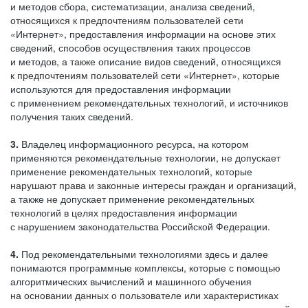
и методов сбора, систематизации, анализа сведений,
относящихся к предпочтениям пользователей сети
«Интернет», предоставления информации на основе этих
сведений, способов осуществления таких процессов
и методов, а также описание видов сведений, относящихся
к предпочтениям пользователей сети «Интернет», которые
используются для предоставления информации
с применением рекомендательных технологий, и источников
получения таких сведений.
3.
Владелец информационного ресурса, на котором
применяются рекомендательные технологии, не допускает
применение рекомендательных технологий, которые
нарушают права и законные интересы граждан и организаций,
а также не допускает применение рекомендательных
технологий в целях предоставления информации
с нарушением законодательства Российской Федерации.
4.
Под рекомендательными технологиями здесь и далее
понимаются программные комплексы, которые с помощью
алгоритмических вычислений и машинного обучения
на основании данных о пользователе или характеристиках