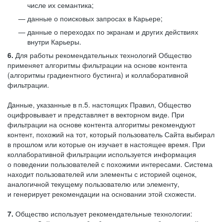
числе их семантика;
данные о поисковых запросах в Карьере;
данные о переходах по экранам и других действиях
внутри Карьеры.
6.
Для работы рекомендательных технологий Общество
применяет алгоритмы фильтрации на основе контента
(алгоритмы градиентного бустинга) и коллаборативной
фильтрации.
Данные, указанные в п.5. настоящих Правил, Общество
оцифровывает и представляет в векторном виде. При
фильтрации на основе контента алгоритмы рекомендуют
контент, похожий на тот, который пользователь Сайта выбирал
в прошлом или которые он изучает в настоящее время. При
коллаборативной фильтрации используется информация
о поведении пользователей с похожими интересами. Система
находит пользователей или элементы с историей оценок,
аналогичной текущему пользователю или элементу,
и генерирует рекомендации на основании этой схожести.
7.
Общество использует рекомендательные технологии: