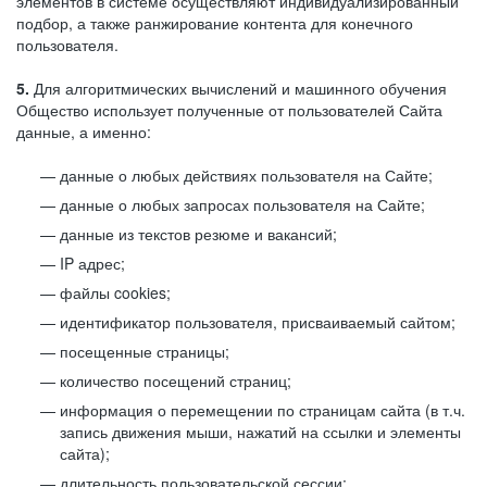
элементов в системе осуществляют индивидуализированный
подбор, а также ранжирование контента для конечного
пользователя.
5.
Для алгоритмических вычислений и машинного обучения
Общество использует полученные от пользователей Сайта
данные, а именно:
данные о любых действиях пользователя на Сайте;
данные о любых запросах пользователя на Сайте;
данные из текстов резюме и вакансий;
IP адрес;
файлы cookies;
идентификатор пользователя, присваиваемый сайтом;
посещенные страницы;
количество посещений страниц;
информация о перемещении по страницам сайта (в т.ч.
запись движения мыши, нажатий на ссылки и элементы
сайта);
длительность пользовательской сессии;