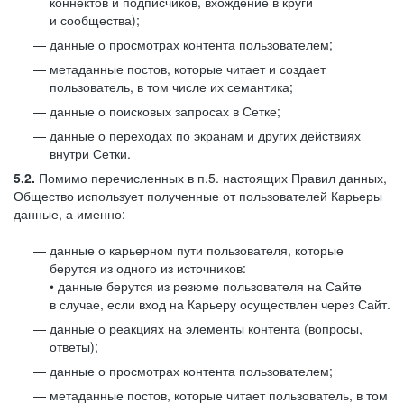
коннектов и подписчиков, вхождение в круги
и сообщества);
данные о просмотрах контента пользователем;
метаданные постов, которые читает и создает
пользователь, в том числе их семантика;
данные о поисковых запросах в Сетке;
данные о переходах по экранам и других действиях
внутри Сетки.
5.2.
Помимо перечисленных в п.5. настоящих Правил данных,
Общество использует полученные от пользователей Карьеры
данные, а именно:
данные о карьерном пути пользователя, которые
берутся из одного из источников:
• данные берутся из резюме пользователя на Сайте
в случае, если вход на Карьеру осуществлен через Сайт.
данные о реакциях на элементы контента (вопросы,
ответы);
данные о просмотрах контента пользователем;
метаданные постов, которые читает пользователь, в том