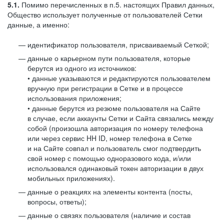
5.1.
Помимо перечисленных в п.5. настоящих Правил данных,
Общество использует полученные от пользователей Сетки
данные, а именно:
идентификатор пользователя, присваиваемый Сеткой;
данные о карьерном пути пользователя, которые
берутся из одного из источников:
• данные указываются и редактируются пользователем
вручную при регистрации в Сетке и в процессе
использования приложения;
• данные берутся из резюме пользователя на Сайте
в случае, если аккаунты Сетки и Сайта связались между
собой (произошла авторизация по номеру телефона
или через сервис HH ID, номер телефона в Сетке
и на Сайте совпал и пользователь смог подтвердить
свой номер с помощью одноразового кода, и/или
использовался одинаковый токен авторизации в двух
мобильных приложениях).
данные о реакциях на элементы контента (посты,
вопросы, ответы);
данные о связях пользователя (наличие и состав