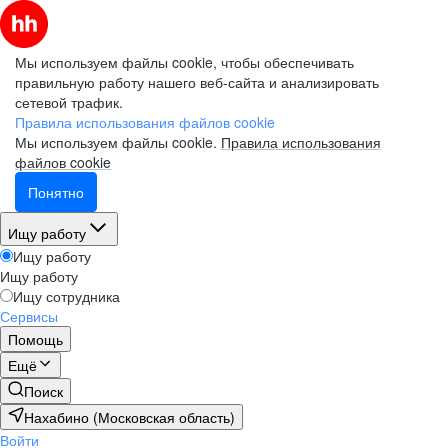
Мы используем файлы cookie, чтобы обеспечивать
правильную работу нашего веб-сайта и анализировать
сетевой трафик.
Правила использования файлов cookie
Мы используем файлы cookie.
Правила использования
файлов cookie
Понятно
Ищу работу
Ищу работу
Ищу работу
Ищу сотрудника
Сервисы
Помощь
Ещё
Поиск
Нахабино (Московская область)
Войти