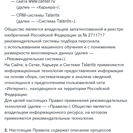
сайта www.career.ru
(далее — «Карьера»);
CRM-системы Talantix
(далее — «Система Talantix»).
Общество является владельцем запатентованной в реестре
изобретений Российской Федерации за № 2711717
рекомендательной системы подбора персонала
с использованием машинного обучения и с понижением
размерности многомерных данных (далее —
«Рекомендательная система»).
На Сайте, в Сетке, Карьере и Системе Talantix применяются
информационные технологии предоставления информации
на основе сбора, систематизации и анализа сведений,
относящихся к предпочтениям пользователей сети
«Интернет», находящихся на территории Российской
Федерации.
Для целей настоящих Правил применения рекомендательных
технологий (далее — «Правила») Общество является
владельцем информационного ресурса, на котором
применяются рекомендательные технологии.
2.
Настоящие Правила содержат описание процессов