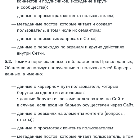
коннектов и подписчиков, вхождение в круги
и сообщества);
данные о просмотрах контента пользователем;
метаданные постов, которые читает и создает
пользователь, в том числе их семантика;
данные о поисковых запросах в Сетке;
данные о переходах по экранам и других действиях
внутри Сетки.
5.2.
Помимо перечисленных в п.5. настоящих Правил данных,
Общество использует полученные от пользователей Карьеры
данные, а именно:
данные о карьерном пути пользователя, которые
берутся из одного из источников:
• данные берутся из резюме пользователя на Сайте
в случае, если вход на Карьеру осуществлен через Сайт.
данные о реакциях на элементы контента (вопросы,
ответы);
данные о просмотрах контента пользователем;
метаданные постов, которые читает пользователь, в том