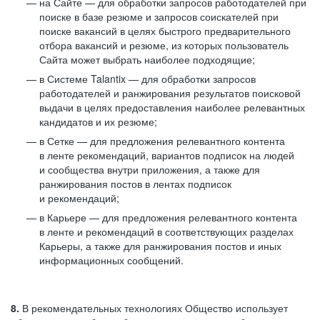
на Сайте — для обработки запросов работодателей при
поиске в базе резюме и запросов соискателей при
поиске вакансий в целях быстрого предварительного
отбора вакансий и резюме, из которых пользователь
Сайта может выбрать наиболее подходящие;
в Системе Talantix — для обработки запросов
работодателей и ранжирования результатов поисковой
выдачи в целях предоставления наиболее релевантных
кандидатов и их резюме;
в Сетке — для предложения релевантного контента
в ленте рекомендаций, вариантов подписок на людей
и сообщества внутри приложения, а также для
ранжирования постов в лентах подписок
и рекомендаций;
в Карьере — для предложения релевантного контента
в ленте и рекомендаций в соответствующих разделах
Карьеры, а также для ранжирования постов и иных
информационных сообщений.
8.
В рекомендательных технологиях Общество использует