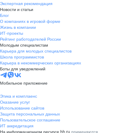
Экспертная рекомендация
Новости и статьи
Блог
О компаниях в игровой форме
Жизнь в компании
ИТ-проекты
Рейтинг работодателей России
Молодым специалистам
Карьера для молодых специалистов
Школа программистов
Карьера в некоммерческих организациях
Боты для уведомлений
Мобильное приложение
Этика и комплаенс
Оказание услуг
Использование сайтов
Защита персональных данных
Пользовательское соглашение
ИТ аккредитация
На информационном ресурсе hh.ru
применяются