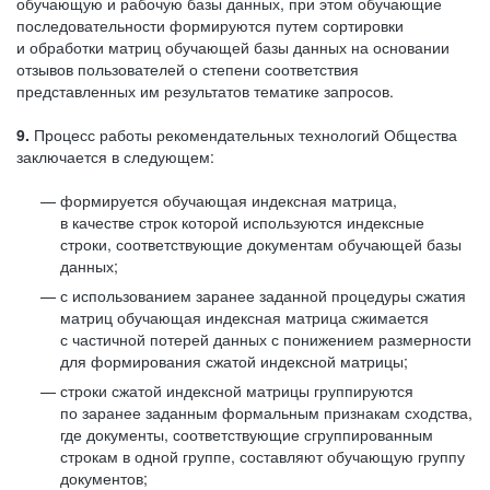
обучающую и рабочую базы данных, при этом обучающие
последовательности формируются путем сортировки
и обработки матриц обучающей базы данных на основании
отзывов пользователей о степени соответствия
представленных им результатов тематике запросов.
9.
Процесс работы рекомендательных технологий Общества
заключается в следующем:
формируется обучающая индексная матрица,
в качестве строк которой используются индексные
строки, соответствующие документам обучающей базы
данных;
с использованием заранее заданной процедуры сжатия
матриц обучающая индексная матрица сжимается
с частичной потерей данных с понижением размерности
для формирования сжатой индексной матрицы;
строки сжатой индексной матрицы группируются
по заранее заданным формальным признакам сходства,
где документы, соответствующие сгруппированным
строкам в одной группе, составляют обучающую группу
документов;