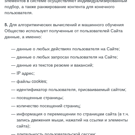
элементов в системе осуществляют индивидуализированный
подбор, а также ранжирование контента для конечного
пользователя.
5.
Для алгоритмических вычислений и машинного обучения
Общество использует полученные от пользователей Сайта
данные, а именно:
данные о любых действиях пользователя на Сайте;
данные о любых запросах пользователя на Сайте;
данные из текстов резюме и вакансий;
IP адрес;
файлы cookies;
идентификатор пользователя, присваиваемый сайтом;
посещенные страницы;
количество посещений страниц;
информация о перемещении по страницам сайта (в т.ч.
запись движения мыши, нажатий на ссылки и элементы
сайта);
длительность пользовательской сессии;