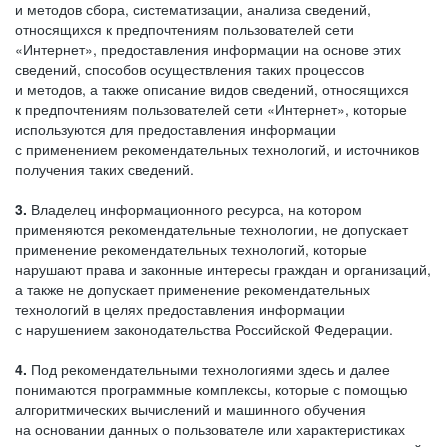
и методов сбора, систематизации, анализа сведений,
относящихся к предпочтениям пользователей сети
«Интернет», предоставления информации на основе этих
сведений, способов осуществления таких процессов
и методов, а также описание видов сведений, относящихся
к предпочтениям пользователей сети «Интернет», которые
используются для предоставления информации
с применением рекомендательных технологий, и источников
получения таких сведений.
3.
Владелец информационного ресурса, на котором
применяются рекомендательные технологии, не допускает
применение рекомендательных технологий, которые
нарушают права и законные интересы граждан и организаций,
а также не допускает применение рекомендательных
технологий в целях предоставления информации
с нарушением законодательства Российской Федерации.
4.
Под рекомендательными технологиями здесь и далее
понимаются программные комплексы, которые с помощью
алгоритмических вычислений и машинного обучения
на основании данных о пользователе или характеристиках