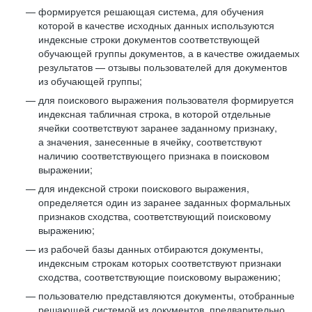
формируется решающая система, для обучения
которой в качестве исходных данных используются
индексные строки документов соответствующей
обучающей группы документов, а в качестве ожидаемых
результатов — отзывы пользователей для документов
из обучающей группы;
для поискового выражения пользователя формируется
индексная табличная строка, в которой отдельные
ячейки соответствуют заранее заданному признаку,
а значения, занесенные в ячейку, соответствуют
наличию соответствующего признака в поисковом
выражении;
для индексной строки поискового выражения,
определяется один из заранее заданных формальных
признаков сходства, соответствующий поисковому
выражению;
из рабочей базы данных отбираются документы,
индексным строкам которых соответствуют признаки
сходства, соответствующие поисковому выражению;
пользователю представляются документы, отобранные
решающей системой из документов, предварительно