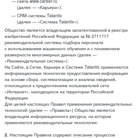
сайта www.career.ru
(далее — «Карьера»);
CRM-системы Talantix
(далее — «Система Talantix»).
Общество является владельцем запатентованной в реестре
изобретений Российской Федерации за № 2711717
рекомендательной системы подбора персонала
с использованием машинного обучения и с понижением
размерности многомерных данных (далее —
«Рекомендательная система»).
На Сайте, в Сетке, Карьере и Системе Talantix применяются
информационные технологии предоставления информации
на основе сбора, систематизации и анализа сведений,
относящихся к предпочтениям пользователей сети
«Интернет», находящихся на территории Российской
Федерации.
Для целей настоящих Правил применения рекомендательных
технологий (далее — «Правила») Общество является
владельцем информационного ресурса, на котором
применяются рекомендательные технологии.
2.
Настоящие Правила содержат описание процессов