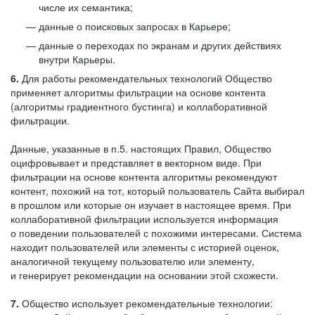
числе их семантика;
данные о поисковых запросах в Карьере;
данные о переходах по экранам и других действиях
внутри Карьеры.
6.
Для работы рекомендательных технологий Общество
применяет алгоритмы фильтрации на основе контента
(алгоритмы градиентного бустинга) и коллаборативной
фильтрации.
Данные, указанные в п.5. настоящих Правил, Общество
оцифровывает и представляет в векторном виде. При
фильтрации на основе контента алгоритмы рекомендуют
контент, похожий на тот, который пользователь Сайта выбирал
в прошлом или которые он изучает в настоящее время. При
коллаборативной фильтрации используется информация
о поведении пользователей с похожими интересами. Система
находит пользователей или элементы с историей оценок,
аналогичной текущему пользователю или элементу,
и генерирует рекомендации на основании этой схожести.
7.
Общество использует рекомендательные технологии: