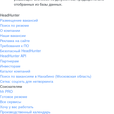
отобранных из базы данных.
HeadHunter
Размещение вакансий
Поиск по резюме
О компании
Наши вакансии
Реклама на сайте
Требования к ПО
Безопасный HeadHunter
HeadHunter API
Партнерам
Инвесторам
Каталог компаний
Поиск по вакансиям в Нахабино (Московская область)
Сетка: соцсеть для нетворкинга
Соискателям
hh PRO
Готовое резюме
Все сервисы
Хочу у вас работать
Производственный календарь