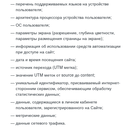
перечень поддерживаемых языков на устройстве
пользователя;
архитектура процессора устройства пользователя;
ОС пользователя;
параметры экрана (разрешение, глубина цветности,
параметры размещения страницы на экране);
информация об использовании средств автоматизации
при доступе на сайт;
дата и время посещения сайта;
источник перехода (UTM метка);
значение UTM меток от source до content;
уникальный идентификатор, присваиваемый интернет-
сторонним сервисом, обеспечивающим обработку
статистических данных;
данные, содержащиеся в личном кабинете
пользователя, зарегистрированного на Сайте;
метрические данные;
данные сетевого трафика.