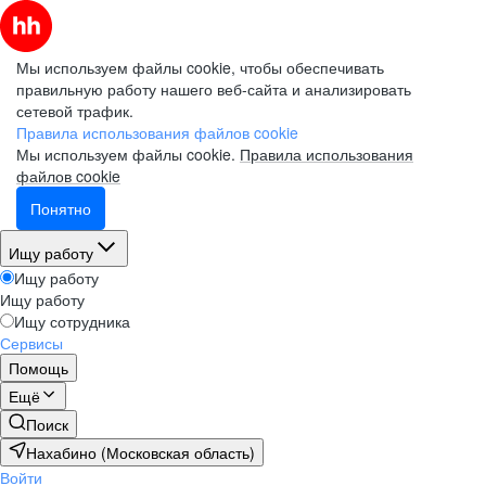
Мы используем файлы cookie, чтобы обеспечивать
правильную работу нашего веб-сайта и анализировать
сетевой трафик.
Правила использования файлов cookie
Мы используем файлы cookie.
Правила использования
файлов cookie
Понятно
Ищу работу
Ищу работу
Ищу работу
Ищу сотрудника
Сервисы
Помощь
Ещё
Поиск
Нахабино (Московская область)
Войти