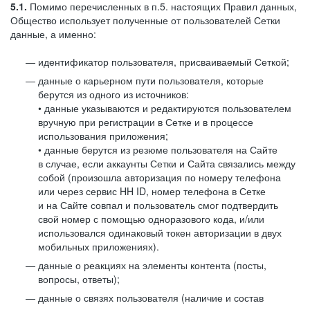
5.1.
Помимо перечисленных в п.5. настоящих Правил данных,
Общество использует полученные от пользователей Сетки
данные, а именно:
идентификатор пользователя, присваиваемый Сеткой;
данные о карьерном пути пользователя, которые
берутся из одного из источников:
• данные указываются и редактируются пользователем
вручную при регистрации в Сетке и в процессе
использования приложения;
• данные берутся из резюме пользователя на Сайте
в случае, если аккаунты Сетки и Сайта связались между
собой (произошла авторизация по номеру телефона
или через сервис HH ID, номер телефона в Сетке
и на Сайте совпал и пользователь смог подтвердить
свой номер с помощью одноразового кода, и/или
использовался одинаковый токен авторизации в двух
мобильных приложениях).
данные о реакциях на элементы контента (посты,
вопросы, ответы);
данные о связях пользователя (наличие и состав