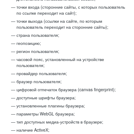
точки входа (сторонние сайты, с которых пользователь
по ссылке переходит на сайт);
точки выхода (ссылки на сайте, по которым
пользователь переходит на сторонние сайты);
страна пользователя;
геопозицию;
регион пользователя;
часовой пояс, установленный на устройстве
пользователя;
провайдер пользователя;
браузер пользователя;
цифровой отпечаток браузера (canvas fingerprint);
доступные шрифты браузера;
установленные плагины браузера;
параметры WebGL браузера;
тип доступных медиа-устройств в браузере;
наличие ActiveX;