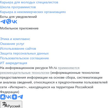
Карьера для молодых специалистов
Школа программистов
Карьера в некоммерческих организациях
Боты для уведомлений
Мобильное приложение
Этика и комплаенс
Оказание услуг
Использование сайтов
Защита персональных данных
Пользовательское соглашение
ИТ аккредитация
На информационном ресурсе hh.ru
применяются
рекомендательные технологии
(информационные технологии
предоставления информации на основе сбора, систематизации
и анализа сведений, относящихся к предпочтениям пользователей
сети «Интернет», находящихся на территории Российской
Федерации)
Русский