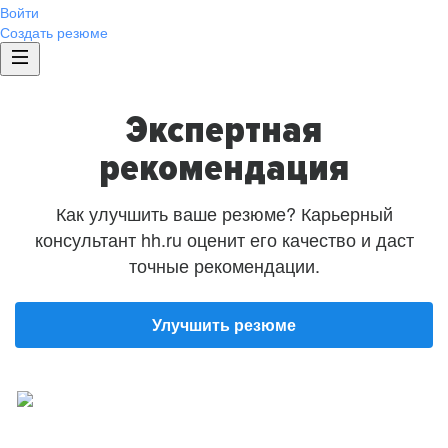
Войти
Создать резюме
Экспертная
рекомендация
Как улучшить ваше резюме? Карьерный
консультант hh.ru оценит его качество и даст
точные рекомендации.
Улучшить резюме