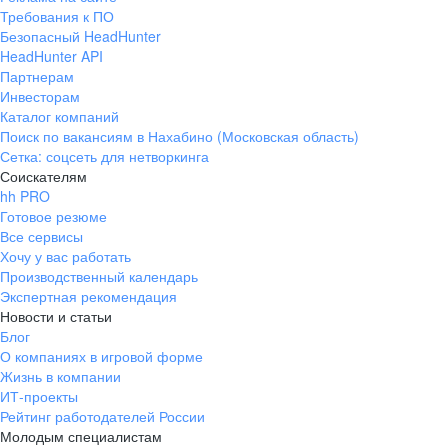
Требования к ПО
Безопасный HeadHunter
HeadHunter API
Партнерам
Инвесторам
Каталог компаний
Поиск по вакансиям в Нахабино (Московская область)
Сетка: соцсеть для нетворкинга
Соискателям
hh PRO
Готовое резюме
Все сервисы
Хочу у вас работать
Производственный календарь
Экспертная рекомендация
Новости и статьи
Блог
О компаниях в игровой форме
Жизнь в компании
ИТ-проекты
Рейтинг работодателей России
Молодым специалистам