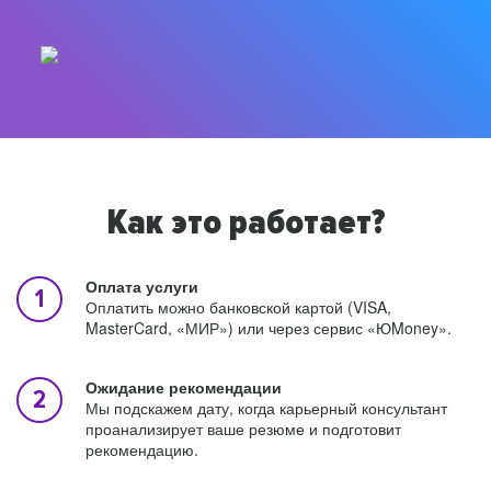
Как это работает?
Оплата услуги
Оплатить можно банковской картой (VISA,
MasterCard, «МИР») или через сервис «ЮMoney».
Ожидание рекомендации
Мы подскажем дату, когда карьерный консультант
проанализирует ваше резюме и подготовит
рекомендацию.