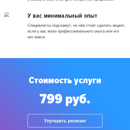
У вас минимальный опыт
Специалисты подскажут, на чём стоит сделать акцент,
если у вас мало профессионального опыта или его
нет вовсе.
Стоимость услуги
799 руб.
Улучшить резюме