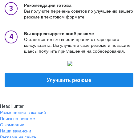
Рекомендация готова
Вы получите перечень советов по улучшению вашего
резюме в текстовом формате.
Вы корректируете своё резюме
Останется только внести правки от карьерного
консультанта. Вы улучшите своё резюме и повысите
шансы получить приглашения на собеседования.
Улучшить резюме
HeadHunter
Размещение вакансий
Поиск по резюме
О компании
Наши вакансии
Реклама на сайте