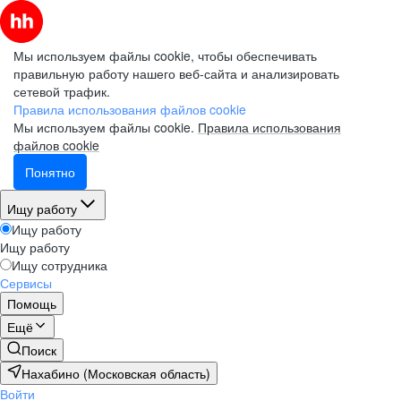
Мы используем файлы cookie, чтобы обеспечивать
правильную работу нашего веб-сайта и анализировать
сетевой трафик.
Правила использования файлов cookie
Мы используем файлы cookie.
Правила использования
файлов cookie
Понятно
Ищу работу
Ищу работу
Ищу работу
Ищу сотрудника
Сервисы
Помощь
Ещё
Поиск
Нахабино (Московская область)
Войти