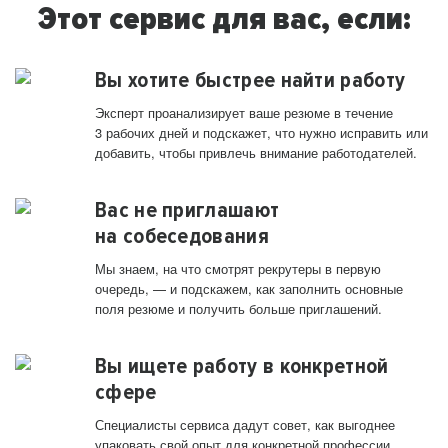
Этот сервис для вас, если:
Вы хотите быстрее найти работу
Эксперт проанализирует ваше резюме в течение
3 рабочих дней и подскажет, что нужно исправить или
добавить, чтобы привлечь внимание работодателей.
Вас не приглашают
на собеседования
Мы знаем, на что смотрят рекрутеры в первую
очередь, — и подскажем, как заполнить основные
поля резюме и получить больше приглашений.
Вы ищете работу в конкретной
сфере
Специалисты сервиса дадут совет, как выгоднее
упаковать свой опыт для конкретной профессии.