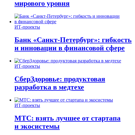
мирового уровня
ИТ-проекты
Банк «Санкт-Петербург»: гибкость
и инновации в финансовой сфере
ИТ-проекты
СберЗдоровье: продуктовая
разработка в медтехе
ИТ-проекты
МТС: взять лучшее от стартапа
и экосистемы