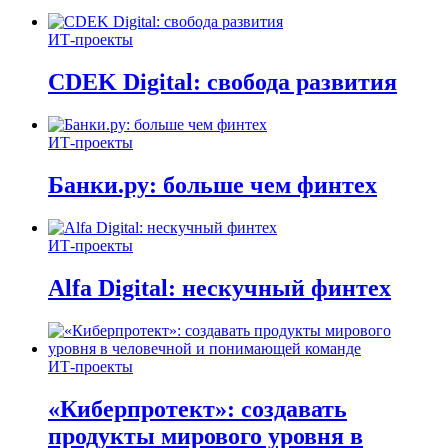
ИТ-проекты
CDEK Digital: свобода развития
ИТ-проекты
Банки.ру: больше чем финтех
ИТ-проекты
Alfa Digital: нескучный финтех
ИТ-проекты
«Киберпротект»: создавать
продукты мирового уровня в