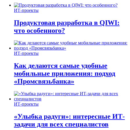
ИТ-проекты
Продуктовая разработка в QIWI:
что особенного?
ИТ-проекты
Как делаются самые удобные
мобильные приложения: подход
«Промсвязьбанка»
ИТ-проекты
«Улыбка радуги»: интересные ИТ-
задачи для всех специалистов