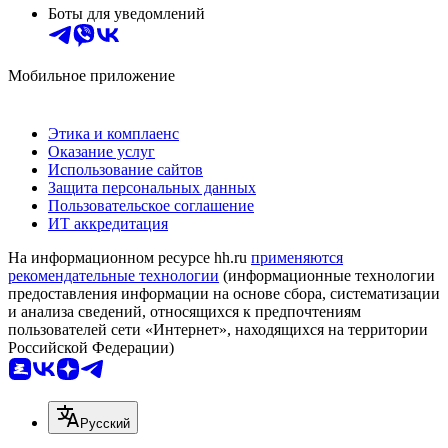
Боты для уведомлений
Мобильное приложение
Этика и комплаенс
Оказание услуг
Использование сайтов
Защита персональных данных
Пользовательское соглашение
ИТ аккредитация
На информационном ресурсе hh.ru
применяются
рекомендательные технологии
(информационные технологии
предоставления информации на основе сбора, систематизации
и анализа сведений, относящихся к предпочтениям
пользователей сети «Интернет», находящихся на территории
Российской Федерации)
Русский