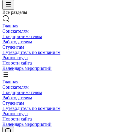
Все разделы
Главная
Соискателям
Предпринимателям
Работодателям
Студентам
Путеводитель по компаниям
Рынок труда
Новости сайта
Календарь мероприятий
Главная
Соискателям
Предпринимателям
Работодателям
Студентам
Путеводитель по компаниям
Рынок труда
Новости сайта
Календарь мероприятий