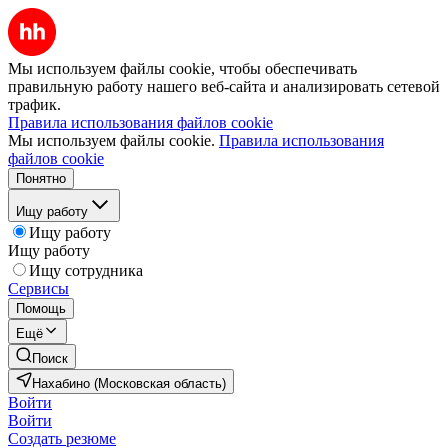
Мы используем файлы cookie, чтобы обеспечивать
правильную работу нашего веб-сайта и анализировать сетевой
трафик.
Правила использования файлов cookie
Мы используем файлы cookie.
Правила использования
файлов cookie
Понятно
Ищу работу
Ищу работу
Ищу работу
Ищу сотрудника
Сервисы
Помощь
Ещё
Поиск
Нахабино (Московская область)
Войти
Войти
Создать резюме