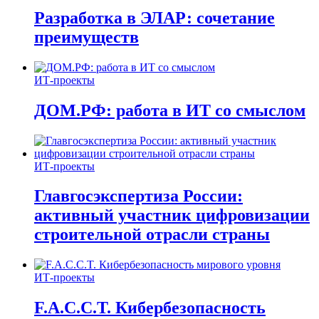
Разработка в ЭЛАР: сочетание
преимуществ
ИТ-проекты
ДОМ.РФ: работа в ИТ со смыслом
ИТ-проекты
Главгосэкспертиза России:
активный участник цифровизации
строительной отрасли страны
ИТ-проекты
F.A.C.C.T. Кибербезопасность