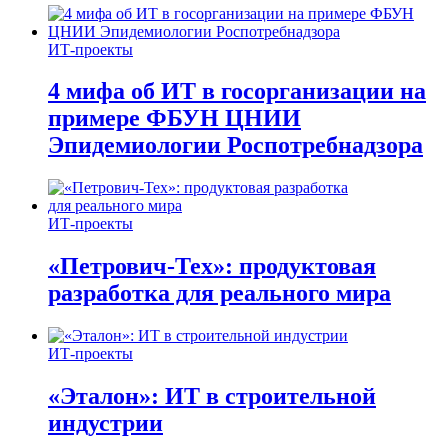
ИТ-проекты
4 мифа об ИТ в госорганизации на
примере ФБУН ЦНИИ
Эпидемиологии Роспотребнадзора
ИТ-проекты
«Петрович-Тех»: продуктовая
разработка для реального мира
ИТ-проекты
«Эталон»: ИТ в строительной
индустрии