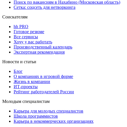
Поиск по вакансиям в Нахабино (Московская область)
Сетка: соцсеть для нетворкинга
Соискателям
hh PRO
Готовое резюме
Все сервисы
Хочу у вас работать
Производственный календарь
Экспертная рекомендация
Новости и статьи
Блог
О компаниях в игровой форме
Жизнь в компании
ИТ-проекты
Рейтинг работодателей России
Молодым специалистам
Карьера для молодых специалистов
Школа программистов
Карьера в некоммерческих организациях