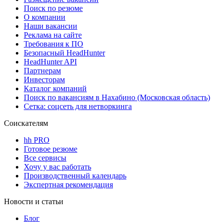
Поиск по резюме
О компании
Наши вакансии
Реклама на сайте
Требования к ПО
Безопасный HeadHunter
HeadHunter API
Партнерам
Инвесторам
Каталог компаний
Поиск по вакансиям в Нахабино (Московская область)
Сетка: соцсеть для нетворкинга
Соискателям
hh PRO
Готовое резюме
Все сервисы
Хочу у вас работать
Производственный календарь
Экспертная рекомендация
Новости и статьи
Блог