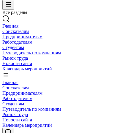
Все разделы
Главная
Соискателям
Предпринимателям
Работодателям
Студентам
Путеводитель по компаниям
Рынок труда
Новости сайта
Календарь мероприятий
Главная
Соискателям
Предпринимателям
Работодателям
Студентам
Путеводитель по компаниям
Рынок труда
Новости сайта
Календарь мероприятий