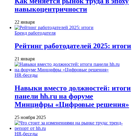
Как меняется рынок труда в эпоху
навыкоцентричности
22 января
Бренд работодателя
Рейтинг работодателей 2025: итоги
21 января
HR-беседы
Навыки вместо должностей: итоги
панели hh.ru на форуме
Минцифры «Цифровые решения»
25 ноября 2025
HR-беседы