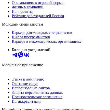
О компаниях в игровой форме
Жизнь в компании
ИТ-проекты
Рейтинг работодателей России
Молодым специалистам
Карьера для молодых специалистов
Школа программистов
Карьера в некоммерческих организациях
Боты для уведомлений
Мобильное приложение
Этика и комплаенс
Оказание услуг
Использование сайтов
Защита персональных данных
Пользовательское соглашение
ИТ аккредитация
На информационном ресурсе hh.ru
применяются