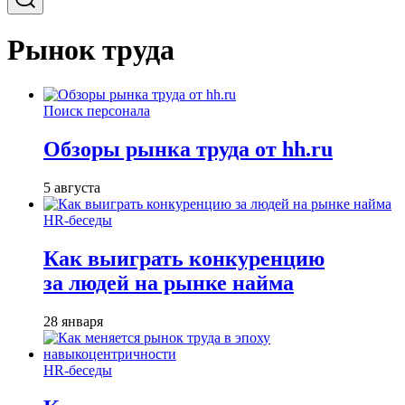
Рынок труда
Поиск персонала
Обзоры рынка труда от hh.ru
5 августа
HR-беседы
Как выиграть конкуренцию
за людей на рынке найма
28 января
HR-беседы