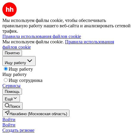
Мы используем файлы cookie, чтобы обеспечивать
правильную работу нашего веб-сайта и анализировать сетевой
трафик.
Правила использования файлов cookie
Мы используем файлы cookie.
Правила использования
файлов cookie
Понятно
Ищу работу
Ищу работу
Ищу работу
Ищу сотрудника
Сервисы
Помощь
Ещё
Поиск
Нахабино (Московская область)
Войти
Войти
Создать резюме