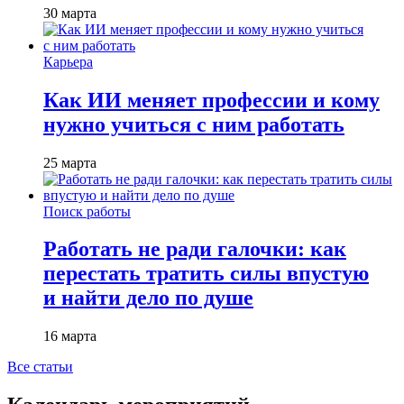
30 марта
Карьера
Как ИИ меняет профессии и кому
нужно учиться с ним работать
25 марта
Поиск работы
Работать не ради галочки: как
перестать тратить силы впустую
и найти дело по душе
16 марта
Все статьи