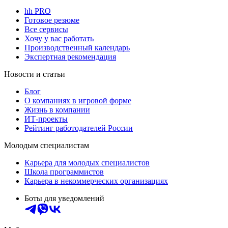
hh PRO
Готовое резюме
Все сервисы
Хочу у вас работать
Производственный календарь
Экспертная рекомендация
Новости и статьи
Блог
О компаниях в игровой форме
Жизнь в компании
ИТ-проекты
Рейтинг работодателей России
Молодым специалистам
Карьера для молодых специалистов
Школа программистов
Карьера в некоммерческих организациях
Боты для уведомлений