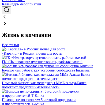
Календарь мероприятий
Жизнь в компании
Все статьи
«Каргилл» в России: почва для роста
ГК «Император»: путешествовать, работая вахтой
Больше чем работа: как устроены сообщества Билайна
Немалый бизнес: как менеджеры ММБ Альфа-Банка
помогают предпринимателям расти
Помощь не по скрипту: 5 историй поддержки
и представителей Т-Банка