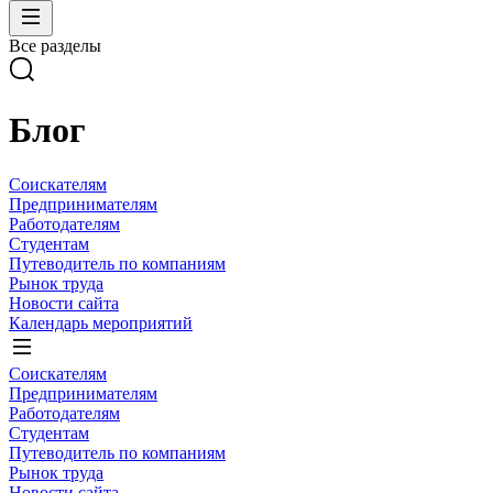
Все разделы
Блог
Соискателям
Предпринимателям
Работодателям
Студентам
Путеводитель по компаниям
Рынок труда
Новости сайта
Календарь мероприятий
Соискателям
Предпринимателям
Работодателям
Студентам
Путеводитель по компаниям
Рынок труда
Новости сайта