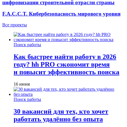
цифровизации строительной отрасли страны
F.A.C.C.T. Кибербезопасность мирового уровня
Все проекты
Поиск работы
Как быстрее найти работу в 2026
году? hh PRO сэкономит время
и повысит эффективность поиска
16 июня
Поиск работы
30 вакансий для тех, кто хочет
работать удалённо без опыта