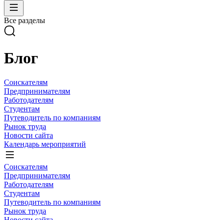
Все разделы
Блог
Соискателям
Предпринимателям
Работодателям
Студентам
Путеводитель по компаниям
Рынок труда
Новости сайта
Календарь мероприятий
Соискателям
Предпринимателям
Работодателям
Студентам
Путеводитель по компаниям
Рынок труда
Новости сайта