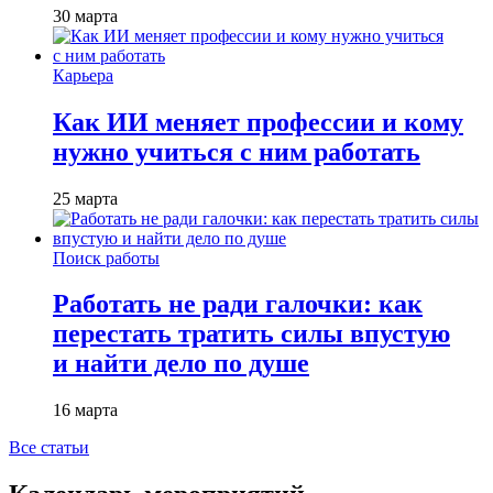
30 марта
Карьера
Как ИИ меняет профессии и кому
нужно учиться с ним работать
25 марта
Поиск работы
Работать не ради галочки: как
перестать тратить силы впустую
и найти дело по душе
16 марта
Все статьи