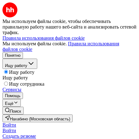
Мы используем файлы cookie, чтобы обеспечивать
правильную работу нашего веб-сайта и анализировать сетевой
трафик.
Правила использования файлов cookie
Мы используем файлы cookie.
Правила использования
файлов cookie
Понятно
Ищу работу
Ищу работу
Ищу работу
Ищу сотрудника
Сервисы
Помощь
Ещё
Поиск
Нахабино (Московская область)
Войти
Войти
Создать резюме