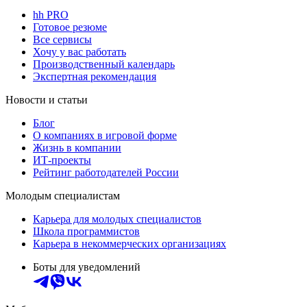
hh PRO
Готовое резюме
Все сервисы
Хочу у вас работать
Производственный календарь
Экспертная рекомендация
Новости и статьи
Блог
О компаниях в игровой форме
Жизнь в компании
ИТ-проекты
Рейтинг работодателей России
Молодым специалистам
Карьера для молодых специалистов
Школа программистов
Карьера в некоммерческих организациях
Боты для уведомлений