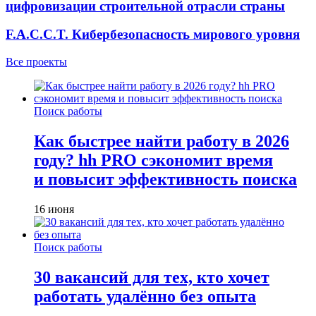
цифровизации строительной отрасли страны
F.A.C.C.T. Кибербезопасность мирового уровня
Все проекты
Поиск работы
Как быстрее найти работу в 2026
году? hh PRO сэкономит время
и повысит эффективность поиска
16 июня
Поиск работы
30 вакансий для тех, кто хочет
работать удалённо без опыта