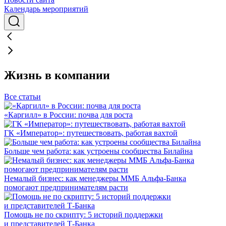
Календарь мероприятий
Жизнь в компании
Все статьи
«Каргилл» в России: почва для роста
ГК «Император»: путешествовать, работая вахтой
Больше чем работа: как устроены сообщества Билайна
Немалый бизнес: как менеджеры ММБ Альфа-Банка
помогают предпринимателям расти
Помощь не по скрипту: 5 историй поддержки
и представителей Т-Банка