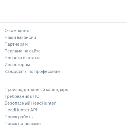
О компании
Наши вакансии
Партнерам
Реклама на сайте
Новости и статьи
Инвесторам
Кандидаты по профессиям
Производственный календарь
Требования к ПО
Безопасный HeadHunter
HeadHunter API
Поиск работы
Поиск по резюме