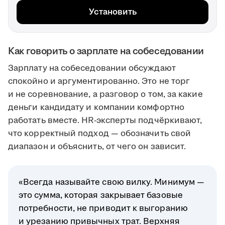
Установить
Как говорить о зарплате на собеседовании
Зарплату на собеседовании обсуждают
спокойно и аргументированно. Это не торг
и не соревнование, а разговор о том, за какие
деньги кандидату и компании комфортно
работать вместе. HR-эксперты подчёркивают,
что корректный подход — обозначить свой
диапазон и объяснить, от чего он зависит.
«Всегда называйте свою вилку. Минимум —
это сумма, которая закрывает базовые
потребности, не приводит к выгоранию
и урезанию привычных трат. Верхняя