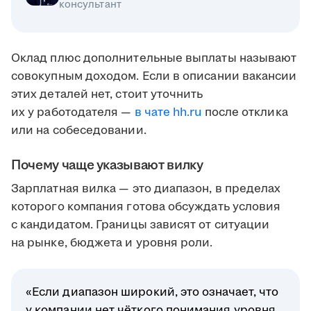
консультант
Оклад плюс дополнительные выплаты называют
совокупным доходом. Если в описании вакансии
этих деталей нет, стоит уточнить
их у работодателя —
в чате hh.ru
после отклика
или на собеседовании.
Почему чаще указывают вилку
Зарплатная вилка — это диапазон, в пределах
которого компания готова обсуждать условия
с кандидатом. Границы зависят от ситуации
на рынке, бюджета и уровня роли.
«Если диапазон широкий, это означает, что
у компании нет чёткого понимания уровня