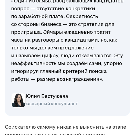
«Один из самых раздражающих кандидатов
вопрос — отсутствие конкретики
по заработной плате. Секретность
со стороны бизнеса — это стратегия для
проигрыша. Эйчары ежедневно тратят
часы на разговоры с кандидатами, но, как
только мы делаем предложение
и называем цифру, люди отказываются. Эту
неэффективность мы создаём сами, упорно
игнорируя главный критерий поиска
работы — размер вознаграждения».
Юлия Бестужева
карьерный консультант
Соискателю самому никак не выяснить на этапе