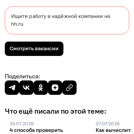
Ищите работу в надёжной компании на
hh.ru
Смотреть вакансии
Поделиться:
Что ещё писали по этой теме:
29.07.2026
07.07.2026
4 способа проверить
Как вычислить