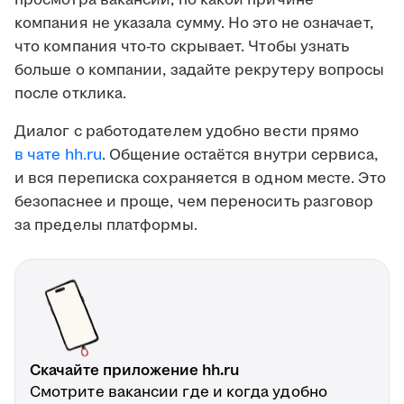
просмотра вакансии, по какой причине
компания не указала сумму. Но это не означает,
что компания что-то скрывает. Чтобы узнать
больше о компании, задайте рекрутеру вопросы
после отклика.
Диалог с работодателем удобно вести прямо
в чате hh.ru
. Общение остаётся внутри сервиса,
и вся переписка сохраняется в одном месте. Это
безопаснее и проще, чем переносить разговор
за пределы платформы.
Скачайте приложение hh.ru
Смотрите вакансии где и когда удобно