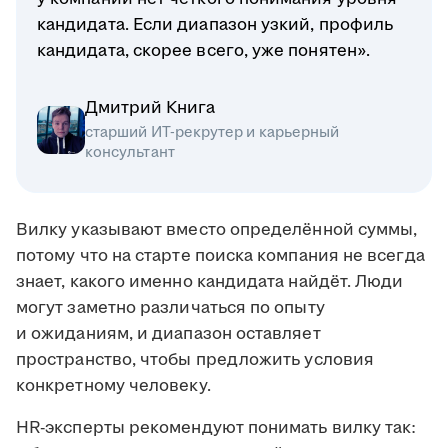
кандидата. Если диапазон узкий, профиль
кандидата, скорее всего, уже понятен».
Дмитрий Книга
старший ИТ-рекрутер и карьерный
консультант
Вилку указывают вместо определённой суммы,
потому что на старте поиска компания не всегда
знает, какого именно кандидата найдёт. Люди
могут заметно различаться по опыту
и ожиданиям, и диапазон оставляет
пространство, чтобы предложить условия
конкретному человеку.
HR-эксперты рекомендуют понимать вилку так: