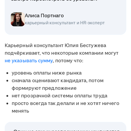
Алиса Портнаго
карьерный консультант и HR-эксперт
Карьерный консультант Юлия Бестужева
подчёркивает, что некоторые компании могут
не указывать сумму
, потому что:
уровень оплаты ниже рынка
сначала оценивают кандидата, потом
формируют предложение
нет прозрачной системы оплаты труда
просто всегда так делали и не хотят ничего
менять