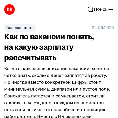
Поиск
Безопасность
22.06.2026
Как по вакансии понять,
на какую зарплату
рассчитывать
Когда открываешь описание вакансии, хочется
чётко знать, сколько денег заплатят за работу.
Но иногда вместо конкретной цифры стоит
минимальная сумма, диапазон или пустое поле.
Соискатель путается и сомневается, стоит ли
откликаться. На деле в каждом из вариантов
есть своя логика, которая объясняет позицию
работодателя. Вместе с HR-экспертами