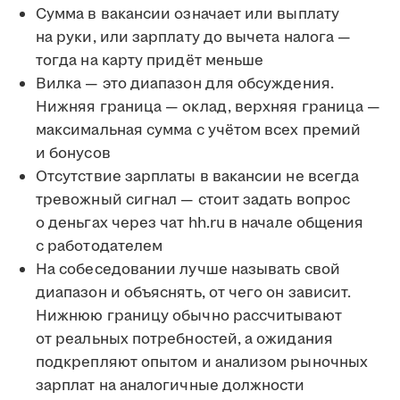
Сумма в вакансии означает или выплату
на руки, или зарплату до вычета налога —
тогда на карту придёт меньше
Вилка — это диапазон для обсуждения.
Нижняя граница — оклад, верхняя граница —
максимальная сумма с учётом всех премий
и бонусов
Отсутствие зарплаты в вакансии не всегда
тревожный сигнал — стоит задать вопрос
о деньгах через чат hh.ru в начале общения
с работодателем
На собеседовании лучше называть свой
диапазон и объяснять, от чего он зависит.
Нижнюю границу обычно рассчитывают
от реальных потребностей, а ожидания
подкрепляют опытом и анализом рыночных
зарплат на аналогичные должности