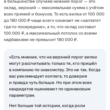
в большинстве случаев нижний порог — это
оклад, верхний — максимальная сумма с учётом
всех премий и бонусов. То есть вилка от 100 000
до 180 000 ₽ чаще всего означает не «заплатят
где-то посередине», а то, что оклад составит
100 000 ₽, а максимальный потолок со всеми
надбавками не превысит 180 000 ₽.
«Есть мнение, что на верхний порог вилки
могут рассчитывать только те, кто пришёл
в компанию по знакомству. Это не так. Когда
вас рекомендует коллега, то доверия
и правда чуть больше. Но при этом всех
кандидатов оценивают по одинаковым
параметрам.
Нет больше той истории, когда роли