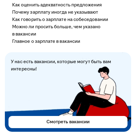
Как оценить адекватность предложения
Почему зарплату иногда не указывают
Как говорить о зарплате на собеседовании
Можно ли просить больше, чем указано
в вакансии
Главное о зарплате в вакансии
У нас есть вакансии, которые могут быть вам
интересны!
Смотреть вакансии