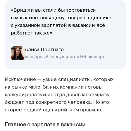
«Вряд ли вы стали бы торговаться
в магазине, зная цену товара на ценнике, —
с указанной зарплатой в вакансии всё
работает так же».
Алиса Портнаго
карьерный консультант и HR-эксперт
Исключение — узкие специалисты, которых
на рынке мало. За них компании готовы
конкурировать и иногда досогласовывать
бюджет под конкретного человека. Но это
скорее редкий сценарий, чем правило.
Главное о зарплате в вакансии