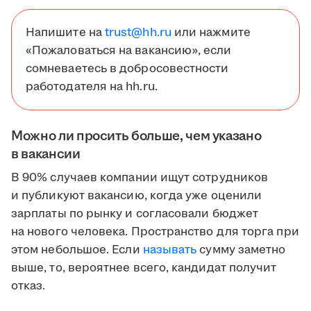
Напишите на
trust@hh.ru
или нажмите
«Пожаловаться на вакансию», если
сомневаетесь в добросовестности
работодателя на hh.ru.
Можно ли просить больше, чем указано
в вакансии
В 90% случаев компании ищут сотрудников
и публикуют вакансию, когда уже оценили
зарплаты по рынку и согласовали бюджет
на нового человека. Пространство для торга при
этом небольшое. Если
называть
сумму заметно
выше, то, вероятнее всего, кандидат получит
отказ.