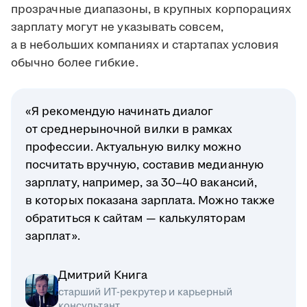
прозрачные диапазоны, в крупных корпорациях
зарплату могут не указывать совсем,
а в небольших компаниях и стартапах условия
обычно более гибкие.
«Я рекомендую начинать диалог
от среднерыночной вилки в рамках
профессии. Актуальную вилку можно
посчитать вручную, составив медианную
зарплату, например, за 30–40 вакансий,
в которых показана зарплата. Можно также
обратиться к сайтам — калькуляторам
зарплат».
Дмитрий Книга
старший ИТ-рекрутер и карьерный
консультант