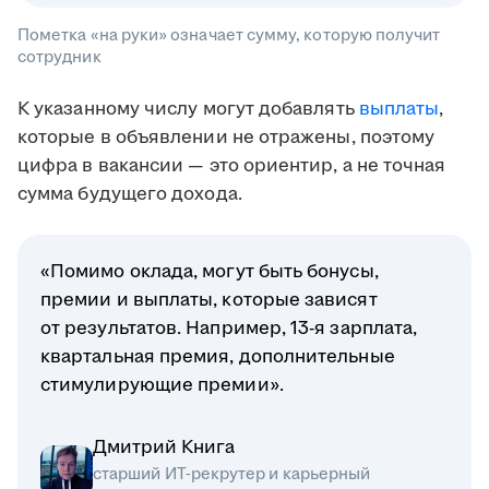
Пометка «на руки» означает сумму, которую получит
сотрудник
К указанному числу могут добавлять
выплаты
,
которые в объявлении не отражены, поэтому
цифра в вакансии — это ориентир, а не точная
сумма будущего дохода.
«Помимо оклада, могут быть бонусы,
премии и выплаты, которые зависят
от результатов. Например, 13-я зарплата,
квартальная премия, дополнительные
стимулирующие премии».
Дмитрий Книга
старший ИТ-рекрутер и карьерный