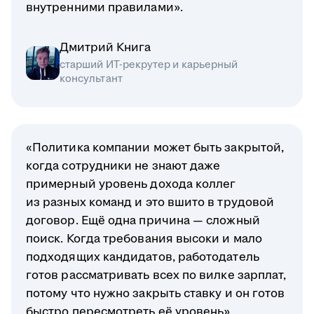
внутренними правилами».
Дмитрий Книга
старший ИТ-рекрутер и карьерный
консультант
«Политика компании может быть закрытой,
когда сотрудники не знают даже
примерный уровень дохода коллег
из разных команд и это вшито в трудовой
договор. Ещё одна причина — сложный
поиск. Когда требования высоки и мало
подходящих кандидатов, работодатель
готов рассматривать всех по вилке зарплат,
потому что нужно закрыть ставку и он готов
быстро пересмотреть её уровень».