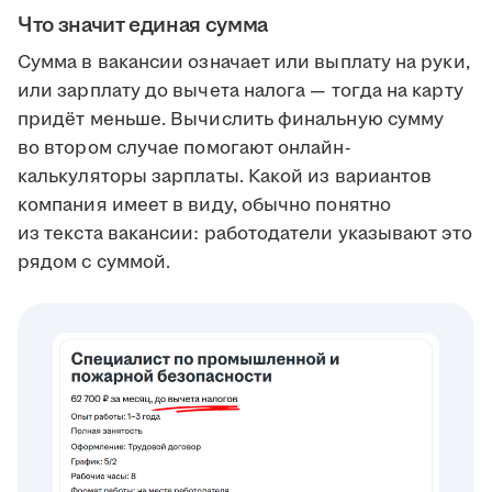
Что значит единая сумма
Сумма в вакансии означает или выплату на руки,
или зарплату до вычета налога — тогда на карту
придёт меньше. Вычислить финальную сумму
во втором случае помогают онлайн-
калькуляторы зарплаты. Какой из вариантов
компания имеет в виду, обычно понятно
из текста вакансии: работодатели указывают это
рядом с суммой.