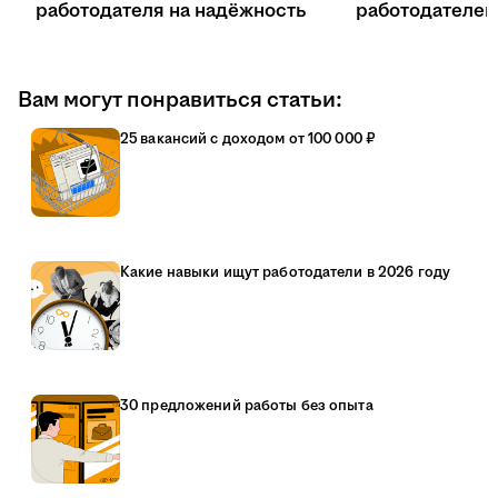
работодателя на надёжность
работодателе
Вам могут понравиться статьи:
25 вакансий с доходом от 100 000 ₽
Какие навыки ищут работодатели в 2026 году
30 предложений работы без опыта