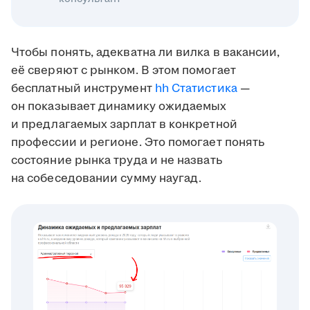
Чтобы понять, адекватна ли вилка в вакансии,
её сверяют с рынком. В этом помогает
бесплатный инструмент
hh Статистика
—
он показывает динамику ожидаемых
и предлагаемых зарплат в конкретной
профессии и регионе. Это помогает понять
состояние рынка труда и не назвать
на собеседовании сумму наугад.