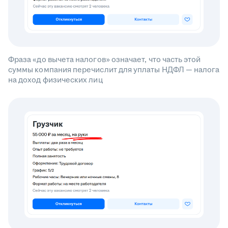
Фраза «до вычета налогов» означает, что часть этой
суммы компания перечислит для уплаты НДФЛ — налога
на доход физических лиц