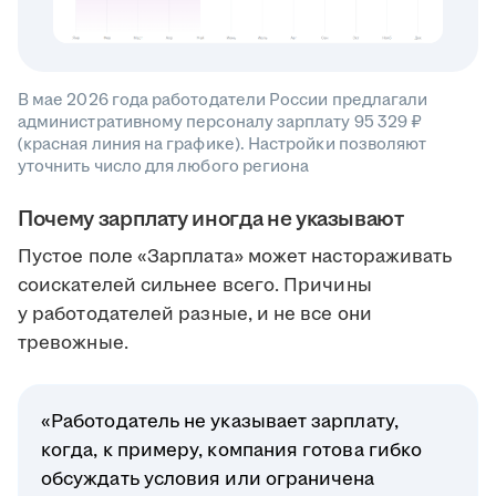
В мае 2026 года работодатели России предлагали
административному персоналу зарплату 95 329 ₽
(красная линия на графике). Настройки позволяют
уточнить число для любого региона
Почему зарплату иногда не указывают
Пустое поле «Зарплата» может настораживать
соискателей сильнее всего. Причины
у работодателей разные, и не все они
тревожные.
«Работодатель не указывает зарплату,
когда, к примеру, компания готова гибко
обсуждать условия или ограничена