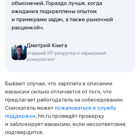
объяснений. Гораздо лучше, когда
ожидания подкреплены опытом
и примерами задач, а также рыночной
расценкой».
Дмитрий Книга
старший ИТ-рекрутер и карьерный
консультант
Бывают случаи, что зарплата в описании
вакансии сильно отличается от того, что
предлагает работодатель на собеседовании.
Соискатель может
пожаловаться в службу
поддержки
, hh.ru проведёт проверку
и заблокирует вакансию, если несоответсвие
подтвердится.