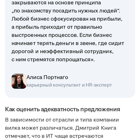
закрываются на основе принципа
„по знакомству посадить нужных людей“.
Любой бизнес сфокусирован на прибыли,
а прибыль приходит от правильно
выстроенных процессов. Если бизнес
начинает терять деньги в звене, где сидит
дорогой и неэффективный сотрудник,
с ним стремятся попрощаться».
Алиса Портнаго
карьерный консультант и HR-эксперт
Как оценить адекватность предложения
В зависимости от отрасли и типа компании
вилка может различаться. Дмитрий Книга
отмечает, что в ИТ чаще встречаются