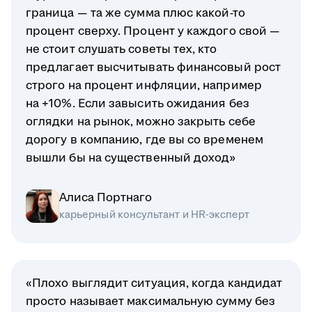
граница — та же сумма плюс какой-то
процент сверху. Процент у каждого свой —
не стоит слушать советы тех, кто
предлагает высчитывать финансовый рост
строго на процент инфляции, например
на +10%. Если завысить ожидания без
оглядки на рынок, можно закрыть себе
дорогу в компанию, где вы со временем
вышли бы на существенный доход»
Алиса Портнаго
карьерный консультант и HR-эксперт
«Плохо выглядит ситуация, когда кандидат
просто называет максимальную сумму без