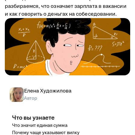
разбираемся, что означает зарплата в вакансии
и как говорить о деньгах на собеседовании.
Елена Художилова
Автор
Что вы узнаете
Что значит единая сумма
Почему чаще указывают вилку