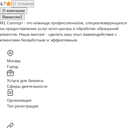
4,7
11 отзывов
О компании
Вакансии
2
M1 Саппорт - это команда профессионалов, специализирующихся
на предоставлении услуг колл-центра и обработке обращений
клиентов. Наша миссия - сделать ваш опыт взаимодействия с
клиентами беззаботным и эффективным.
Москва
Город
Услуги для бизнеса
Сферы деятельности
Организация
Тип регистрации