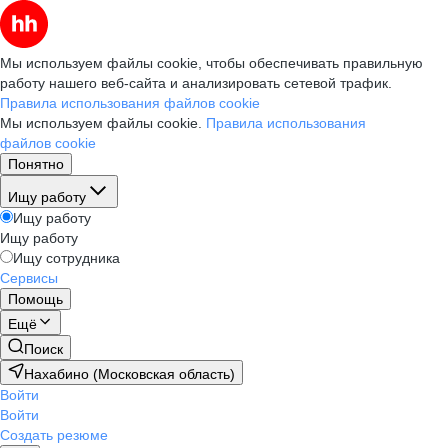
Мы используем файлы cookie, чтобы обеспечивать правильную
работу нашего веб-сайта и анализировать сетевой трафик.
Правила использования файлов cookie
Мы используем файлы cookie.
Правила использования
файлов cookie
Понятно
Ищу работу
Ищу работу
Ищу работу
Ищу сотрудника
Сервисы
Помощь
Ещё
Поиск
Нахабино (Московская область)
Войти
Войти
Создать резюме