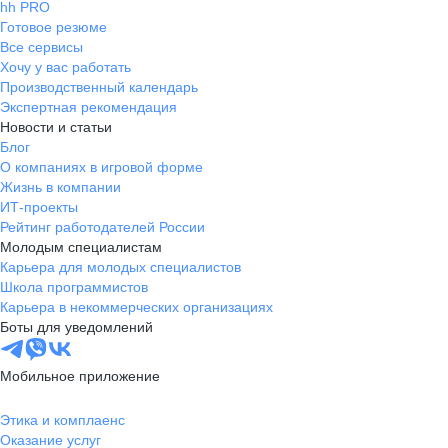
hh PRO
Готовое резюме
Все сервисы
Хочу у вас работать
Производственный календарь
Экспертная рекомендация
Новости и статьи
Блог
О компаниях в игровой форме
Жизнь в компании
ИТ-проекты
Рейтинг работодателей России
Молодым специалистам
Карьера для молодых специалистов
Школа программистов
Карьера в некоммерческих организациях
Боты для уведомлений
Мобильное приложение
Этика и комплаенс
Оказание услуг