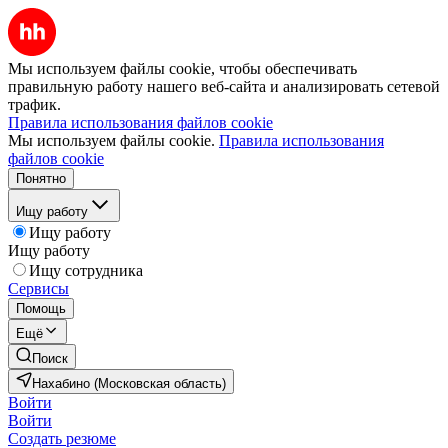
Мы используем файлы cookie, чтобы обеспечивать
правильную работу нашего веб-сайта и анализировать сетевой
трафик.
Правила использования файлов cookie
Мы используем файлы cookie.
Правила использования
файлов cookie
Понятно
Ищу работу
Ищу работу
Ищу работу
Ищу сотрудника
Сервисы
Помощь
Ещё
Поиск
Нахабино (Московская область)
Войти
Войти
Создать резюме