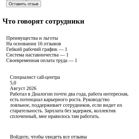
Оставить отзыв
Что говорят сотрудники
Преимущества и льготы
На основании
16
отзывов
Гибкий рабочий график — 1
Система наставничества — 1
Своевременная оплата труда — 1
Специалист call-центра
5,0
Август 2026
Работал в Диалогии почти два года, работа интересная,
есть потенциал карьерного роста. Руководство
лояльное, поддерживает сотрудников, если видит их
старательность. Зарплата без задержек, коллектив
сплоченный, мне нравилось там работать.
Войдите, чтобы увидеть все отзывы