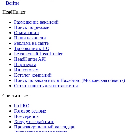
Войти
HeadHunter
Размещение вакансий
Поиск по резюме
О компании
Наши вакансии
Реклама на сайте
Требования к ПО
Безопасный HeadHunter
HeadHunter API
Партнерам
Инвесторам
Каталог компаний
Поиск по вакансиям в Нахабино (Московская область)
Сетка: соцсеть для нетворкинга
Соискателям
hh PRO
Готовое резюме
Все сервисы
Хочу у вас работать
Производственный календарь