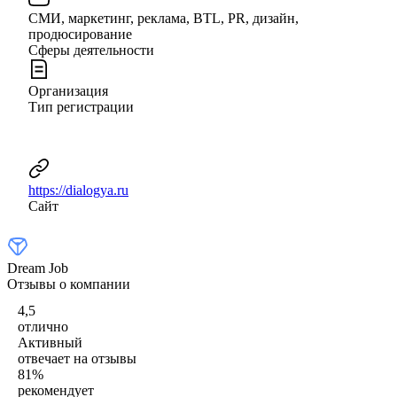
СМИ, маркетинг, реклама, BTL, PR, дизайн,
продюсирование
Сферы деятельности
Организация
Тип регистрации
https://dialogya.ru
Сайт
Dream Job
Отзывы о компании
4,5
отлично
Активный
отвечает на отзывы
81
%
рекомендует