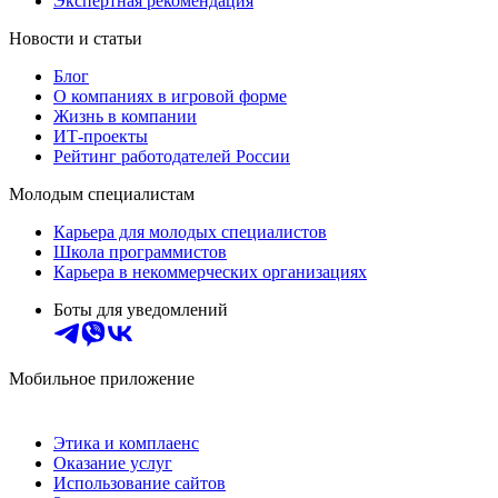
Экспертная рекомендация
Новости и статьи
Блог
О компаниях в игровой форме
Жизнь в компании
ИТ-проекты
Рейтинг работодателей России
Молодым специалистам
Карьера для молодых специалистов
Школа программистов
Карьера в некоммерческих организациях
Боты для уведомлений
Мобильное приложение
Этика и комплаенс
Оказание услуг
Использование сайтов