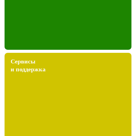
Сервисы
и поддержка