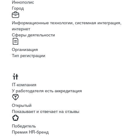
Иннополис
Город
Информационные технологии, системная интеграция,
интернет
Сферы деятельности
Организация
Тип регистрации
IT-компания
У работодателя есть аккредитация
Открытый
Показывает и отвечает на отзывы
Победитель
Премия HR-бренд