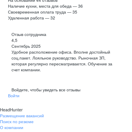
На основании
44
отзывов
Наличие кухни, места для обеда — 36
Своевременная оплата труда — 35
Удаленная работа — 32
Отзыв сотрудника
4,5
Сентябрь 2025
Удобное расположение офиса. Вполне достойный
соц.пакет. Лояльное руководство. Рыночная ЗП,
которая регулярно пересматривается. Обучение за
счет компании.
Войдите, чтобы увидеть все отзывы
Войти
HeadHunter
Размещение вакансий
Поиск по резюме
О компании