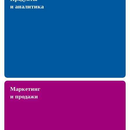
и аналитика
Маркетинг
и продажи