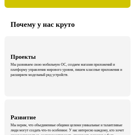
Почему у нас круто
Проекты
Мы развиваем свою мобильную ОС, создаем магазин приложений и
платформу управления мирового уровня, пишем классные приложения и
расширяем модельный ряд устройств.
Развитие
Мы верим, что объединенные общими целями уникальные и талантливые
люди могут создать что-то особенное. У нас интересно каждому, кто хочет