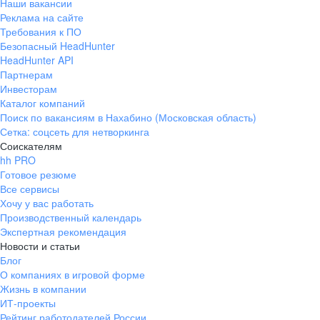
Наши вакансии
Реклама на сайте
Требования к ПО
Безопасный HeadHunter
HeadHunter API
Партнерам
Инвесторам
Каталог компаний
Поиск по вакансиям в Нахабино (Московская область)
Сетка: соцсеть для нетворкинга
Соискателям
hh PRO
Готовое резюме
Все сервисы
Хочу у вас работать
Производственный календарь
Экспертная рекомендация
Новости и статьи
Блог
О компаниях в игровой форме
Жизнь в компании
ИТ-проекты
Рейтинг работодателей России