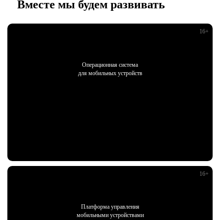
Вместе мы будем развивать
Операционная система
для мобильных устройств
Платформа управления
мобильными устройствами