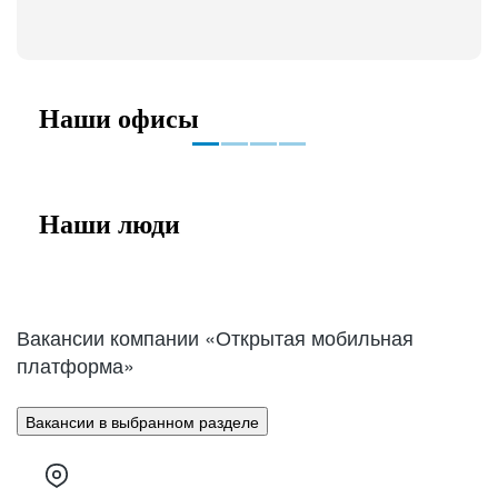
Наши офисы
Москва
Наши люди
Вакансии компании «Открытая мобильная
платформа»
Вакансии в выбранном разделе