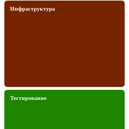
Инфраструктура
Тестирование