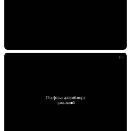
Платформа дистрибьюции
приложений