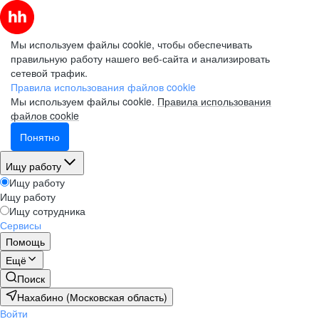
Мы используем файлы cookie, чтобы обеспечивать
правильную работу нашего веб-сайта и анализировать
сетевой трафик.
Правила использования файлов cookie
Мы используем файлы cookie.
Правила использования
файлов cookie
Понятно
Ищу работу
Ищу работу
Ищу работу
Ищу сотрудника
Сервисы
Помощь
Ещё
Поиск
Нахабино (Московская область)
Войти