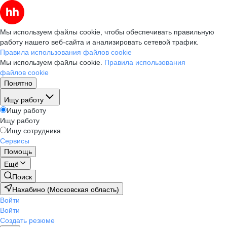
Мы используем файлы cookie, чтобы обеспечивать правильную
работу нашего веб-сайта и анализировать сетевой трафик.
Правила использования файлов cookie
Мы используем файлы cookie.
Правила использования
файлов cookie
Понятно
Ищу работу
Ищу работу
Ищу работу
Ищу сотрудника
Сервисы
Помощь
Ещё
Поиск
Нахабино (Московская область)
Войти
Войти
Создать резюме