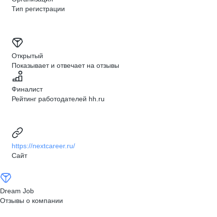
Тип регистрации
Открытый
Показывает и отвечает на отзывы
Финалист
Рейтинг работодателей hh.ru
https://nextcareer.ru/
Сайт
Dream Job
Отзывы о компании