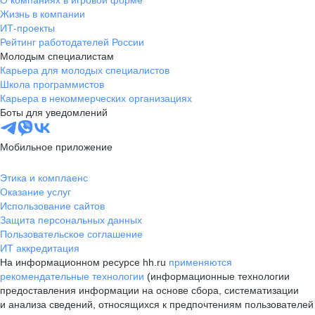
О компаниях в игровой форме
Жизнь в компании
ИТ-проекты
Рейтинг работодателей России
Молодым специалистам
Карьера для молодых специалистов
Школа программистов
Карьера в некоммерческих организациях
Боты для уведомлений
Мобильное приложение
Этика и комплаенс
Оказание услуг
Использование сайтов
Защита персональных данных
Пользовательское соглашение
ИТ аккредитация
На информационном ресурсе hh.ru
применяются
рекомендательные технологии
(информационные технологии
предоставления информации на основе сбора, систематизации
и анализа сведений, относящихся к предпочтениям пользователей