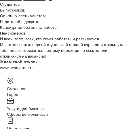
Студентов;
Выпускников;
Опытных специалистов;
Родителей в декрете;
Кандидатов без опыта работы;
Пенсионеров;
И всех, всех, всех, кто хочет работать и развиваться.
Мы готовы стать первой ступенькой в твоей карьере и открыть для
тебя новые горизонты, поэтому переходи по ссылке или
откликайся на вакансии!
Ждем твой отклик:
www.nextcareer.ru
Смоленск
Город
Услуги для бизнеса
Сферы деятельности
Организация