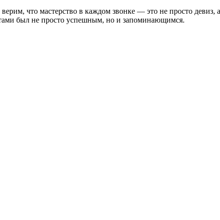
верим, что мастерство в каждом звонке — это не просто девиз, а
тами был не просто успешным, но и запоминающимся.