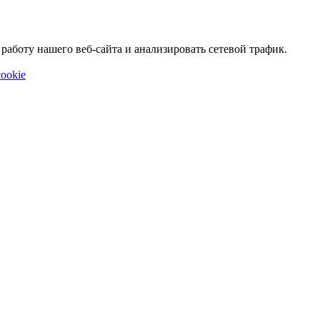
аботу нашего веб-сайта и анализировать сетевой трафик.
ookie