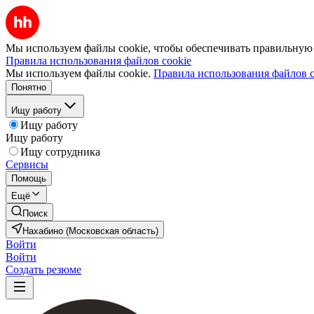
Мы используем файлы cookie, чтобы обеспечивать правильную р
Правила использования файлов cookie
Мы используем файлы cookie.
Правила использования файлов c
Понятно
Ищу работу
Ищу работу
Ищу работу
Ищу сотрудника
Сервисы
Помощь
Ещё
Поиск
Нахабино (Московская область)
Войти
Войти
Создать резюме