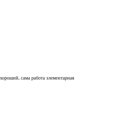
 хороший, сама работа элементарная