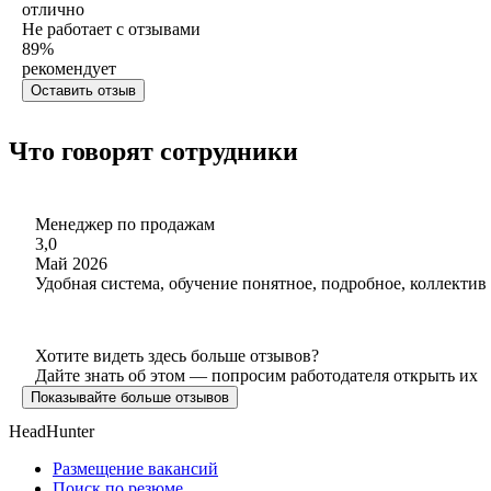
отлично
Не работает с отзывами
89
%
рекомендует
Оставить отзыв
Что говорят сотрудники
Менеджер по продажам
3,0
Май 2026
Удобная система, обучение понятное, подробное, коллектив
Хотите видеть здесь больше отзывов?
Дайте знать об этом — попросим работодателя открыть их
Показывайте больше отзывов
HeadHunter
Размещение вакансий
Поиск по резюме