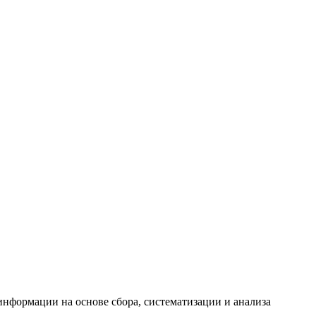
формации на основе сбора, систематизации и анализа