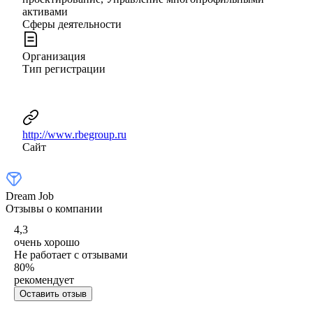
активами
Сферы деятельности
Организация
Тип регистрации
http://www.rbegroup.ru
Сайт
Dream Job
Отзывы о компании
4,3
очень хорошо
Не работает с отзывами
80
%
рекомендует
Оставить отзыв