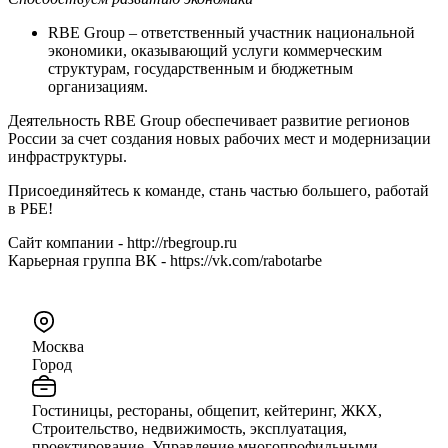
RBE Group – ответственный участник национальной
экономики, оказывающий услуги коммерческим
структурам, государственным и бюджетным
организациям.
Деятельность RBE Group обеспечивает развитие регионов
России за счет создания новых рабочих мест и модернизации
инфраструктуры.
Присоединяйтесь к команде, стань частью большего, работай
в РБЕ!
Сайт компании - http://rbegroup.ru
Карьерная группа ВК - https://vk.com/rabotarbe
Москва
Город
Гостиницы, рестораны, общепит, кейтеринг, ЖКХ,
Строительство, недвижимость, эксплуатация,
проектирование, Управление многопрофильными