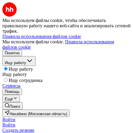
Мы используем файлы cookie, чтобы обеспечивать
правильную работу нашего веб-сайта и анализировать сетевой
трафик.
Правила использования файлов cookie
Мы используем файлы cookie.
Правила использования
файлов cookie
Понятно
Ищу работу
Ищу работу
Ищу работу
Ищу сотрудника
Сервисы
Помощь
Ещё
Поиск
Нахабино (Московская область)
Войти
Войти
Создать резюме