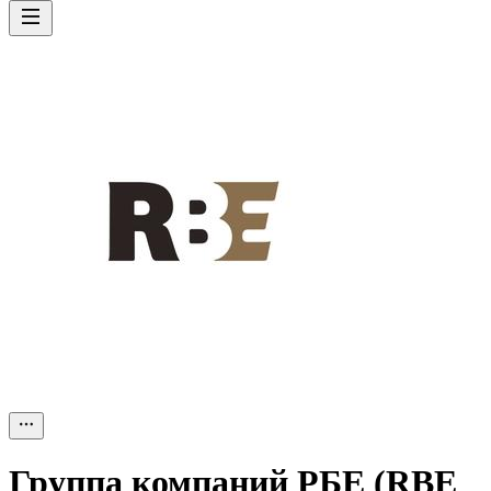
Группа компаний РБЕ (RBE