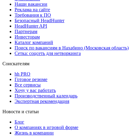
Наши вакансии
Реклама на сайте
Требования к ПО
Безопасный HeadHunter
HeadHunter API
Партнерам
Инвесторам
Каталог компаний
Поиск по вакансиям в Нахабино (Московская область)
Сетка: соцсеть для нетворкинга
Соискателям
hh PRO
Готовое резюме
Все сервисы
Хочу у вас работать
Производственный календарь
Экспертная рекомендация
Новости и статьи
Блог
О компаниях в игровой форме
Жизнь в компании