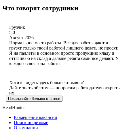
Что говорят сотрудники
Грузчик
5,0
Август 2026
Нормальное место работы. Все для работы дают и
грузят только твоей работой лишнего делать не просят.
Я на паллеты в основном просто продукцию кладу и
оттягиваю на склад а дальше ребята сами все делают. У
каждого своя зона работы
Хотите видеть здесь больше отзывов?
Дайте знать об этом — попросим работодателя открыть
их
Показывайте больше отзывов
HeadHunter
Размещение вакансий
Поиск по резюме
О компании