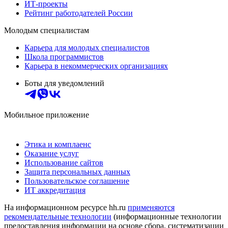
ИТ-проекты
Рейтинг работодателей России
Молодым специалистам
Карьера для молодых специалистов
Школа программистов
Карьера в некоммерческих организациях
Боты для уведомлений
Мобильное приложение
Этика и комплаенс
Оказание услуг
Использование сайтов
Защита персональных данных
Пользовательское соглашение
ИТ аккредитация
На информационном ресурсе hh.ru
применяются
рекомендательные технологии
(информационные технологии
предоставления информации на основе сбора, систематизации