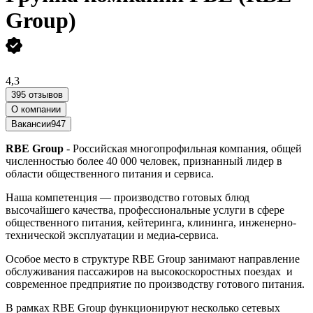
Group)
4,3
395 отзывов
О компании
Вакансии
947
RBE Group
- Российская многопрофильная компания, общей
численностью более 40 000 человек, признанный лидер в
области общественного питания и сервиса.
Наша компетенция — производство готовых блюд
высочайшего качества, профессиональные услуги в сфере
общественного питания, кейтеринга, клининга, инженерно-
технической эксплуатации и медиа-сервиса.
Особое место в структуре RBE Group занимают направление
обслуживания пассажиров на высокоскоростных поездах и
современное предприятие по производству готового питания.
В рамках RBE Group функционируют несколько сетевых