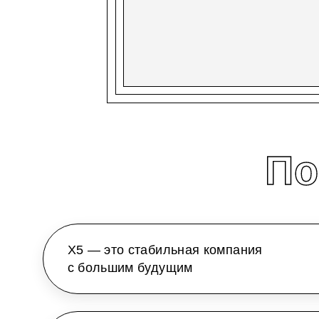
По
X5 — это стабильная компания
с большим будущим