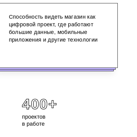
Способность видеть магазин как
цифровой проект, где работают
большие данные, мобильные
приложения и другие технологии
400+
проектов
в работе