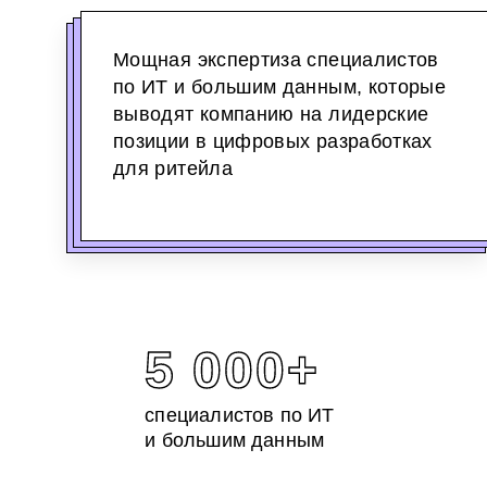
Мощная экспертиза специалистов
по ИТ и большим данным, которые
выводят компанию на лидерские
позиции в цифровых разработках
для ритейла
5 000+
специалистов по ИТ
и большим данным