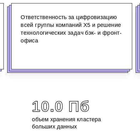
Ответственность за цифровизацию
всей группы компаний X5 и решение
технологических задач бэк- и фронт-
офиса
10.0 Пб
объем хранения кластера
больших данных