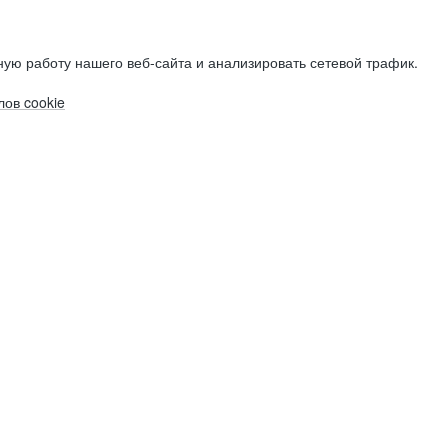
ую работу нашего веб-сайта и анализировать сетевой трафик.
ов cookie