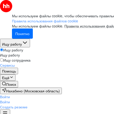
Мы используем файлы cookie, чтобы обеспечивать правильн
Правила использования файлов cookie
Мы используем файлы cookie.
Правила использования файл
Понятно
Ищу работу
Ищу работу
Ищу работу
Ищу сотрудника
Сервисы
Помощь
Ещё
Поиск
Нахабино (Московская область)
Войти
Войти
Создать резюме