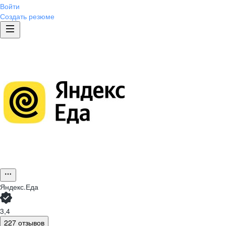
Войти
Создать резюме
Яндекс.Еда
3,4
227 отзывов