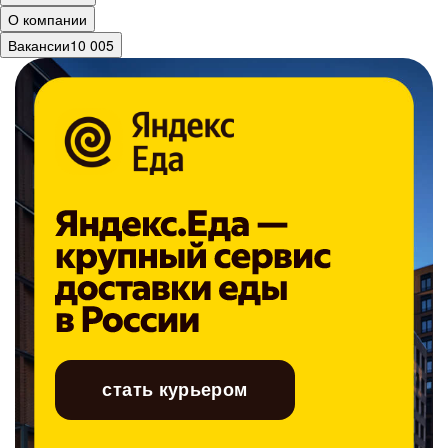
О компании
Вакансии
10 005
стать курьером