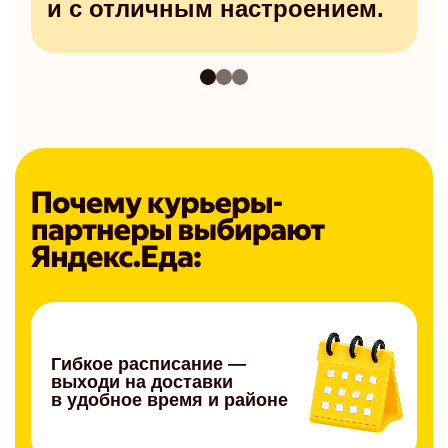
и с отличным настроением.
Гибкое расписание —
выходи на доставки
в удобное время и районе