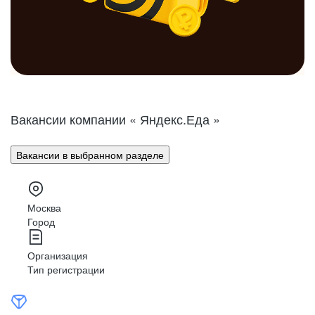
Вакансии компании « Яндекс.Еда »
Вакансии в выбранном разделе
Москва
Город
Организация
Тип регистрации