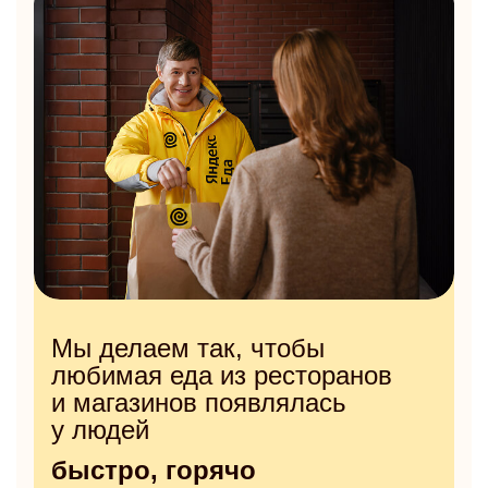
Мы делаем так, чтобы
любимая еда из ресторанов
и магазинов появлялась
у людей
быстро, горячо