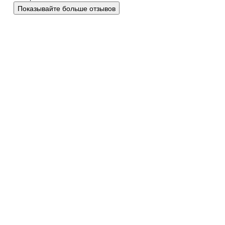
Показывайте больше отзывов