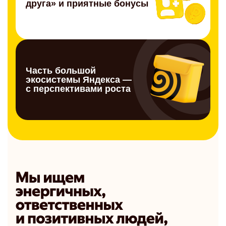
друга» и приятные бонусы
Часть большой
экосистемы Яндекса —
с перспективами роста