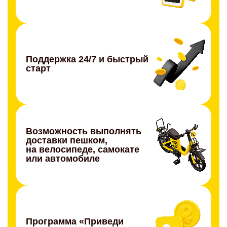
Поддержка 24/7 и быстрый
старт
Возможность выполнять
доставки пешком,
на велосипеде, самокате
или автомобиле
Программа «Приведи