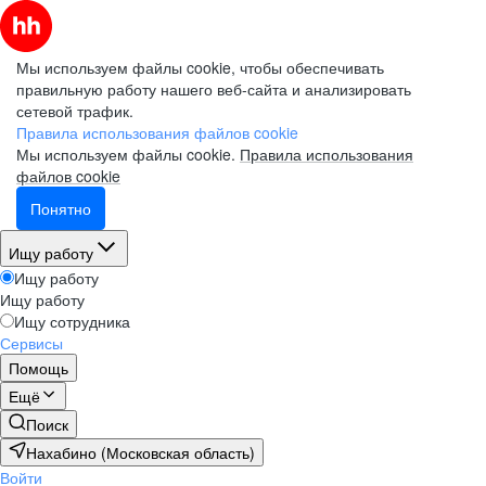
Мы используем файлы cookie, чтобы обеспечивать
правильную работу нашего веб-сайта и анализировать
сетевой трафик.
Правила использования файлов cookie
Мы используем файлы cookie.
Правила использования
файлов cookie
Понятно
Ищу работу
Ищу работу
Ищу работу
Ищу сотрудника
Сервисы
Помощь
Ещё
Поиск
Нахабино (Московская область)
Войти