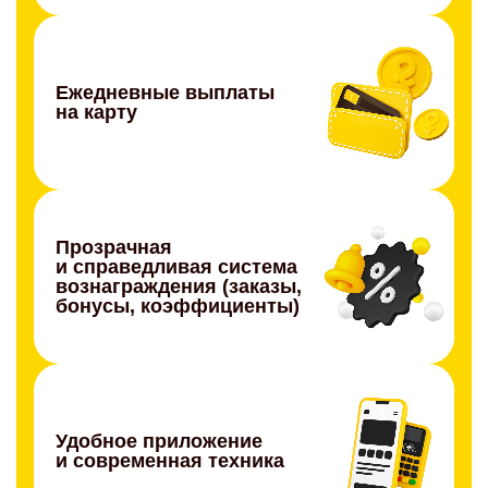
Ежедневные выплаты
на карту
Прозрачная
и справедливая система
вознаграждения (заказы,
бонусы, коэффициенты)
Удобное приложение
и современная техника