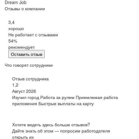
Dream Job
Отзывы о компании
3,4
хорошо
Не работает с отзывами
54
%
рекомендует
Оставить отзыв
Что говорят сотрудники
Отзыв сотрудника
1,2
Август 2026
Изучил город Работа за рулем Приемлемая работа
приложения Быстрые выплаты на карту
Хотите видеть здесь больше отзывов?
Дайте знать об этом — попросим работодателя
открыть их