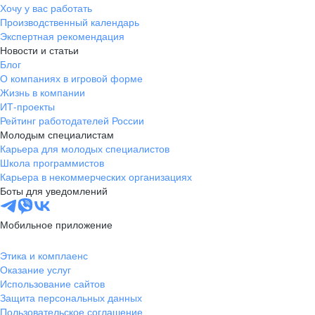
Хочу у вас работать
Производственный календарь
Экспертная рекомендация
Новости и статьи
Блог
О компаниях в игровой форме
Жизнь в компании
ИТ-проекты
Рейтинг работодателей России
Молодым специалистам
Карьера для молодых специалистов
Школа программистов
Карьера в некоммерческих организациях
Боты для уведомлений
Мобильное приложение
Этика и комплаенс
Оказание услуг
Использование сайтов
Защита персональных данных
Пользовательское соглашение