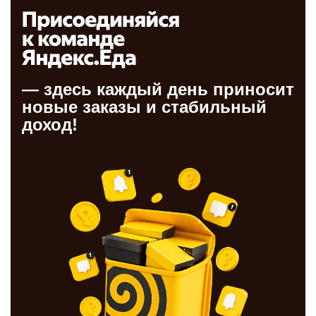
— здесь каждый день приносит
новые заказы и стабильный
доход!