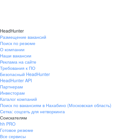
HeadHunter
Размещение вакансий
Поиск по резюме
О компании
Наши вакансии
Реклама на сайте
Требования к ПО
Безопасный HeadHunter
HeadHunter API
Партнерам
Инвесторам
Каталог компаний
Поиск по вакансиям в Нахабино (Московская область)
Сетка: соцсеть для нетворкинга
Соискателям
hh PRO
Готовое резюме
Все сервисы