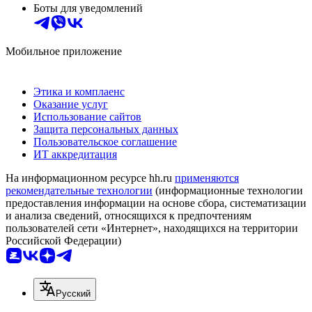
Боты для уведомлений
Мобильное приложение
Этика и комплаенс
Оказание услуг
Использование сайтов
Защита персональных данных
Пользовательское соглашение
ИТ аккредитация
На информационном ресурсе hh.ru
применяются
рекомендательные технологии
(информационные технологии
предоставления информации на основе сбора, систематизации
и анализа сведений, относящихся к предпочтениям
пользователей сети «Интернет», находящихся на территории
Российской Федерации)
Русский