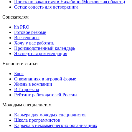
Поиск по вакансиям в Нахабино (Московская область)
Сетка: соцсеть для нетворкинга
Соискателям
hh PRO
Готовое резюме
Все сервисы
Хочу у вас работать
Производственный календарь
Экспертная рекомендация
Новости и статьи
Блог
О компаниях в игровой форме
Жизнь в компании
ИТ-проекты
Рейтинг работодателей России
Молодым специалистам
Карьера для молодых специалистов
Школа программистов
Карьера в некоммерческих организациях