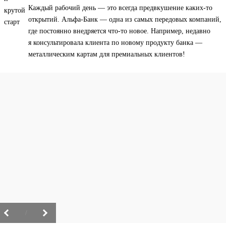
Каждый рабочий день — это всегда предвкушение каких-то
открытий. Альфа-Банк — одна из самых передовых компаний,
где постоянно внедряется что-то новое. Например, недавно
я консультировала клиента по новому продукту банка —
металлическим картам для премиальных клиентов!
/