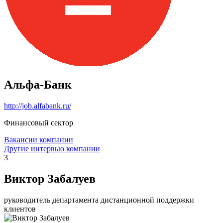
Альфа-Банк
http://job.alfabank.ru/
Финансовый сектор
Вакансии компании
Другие интервью компании
3
Виктор Забалуев
руководитель департамента дистанционной поддержки
клиентов