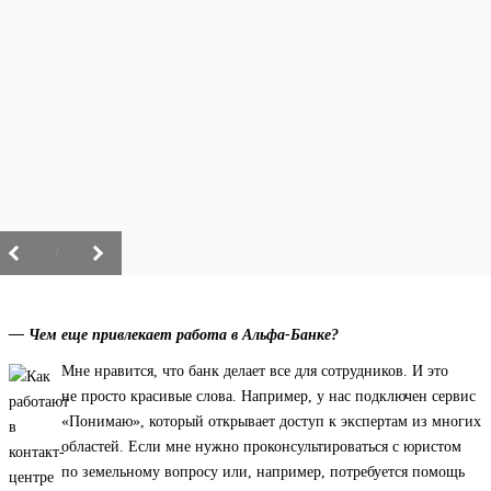
/
— Чем еще привлекает работа в Альфа-Банке?
Мне нравится, что банк делает все для сотрудников. И это
не просто красивые слова. Например, у нас подключен сервис
«Понимаю», который открывает доступ к экспертам из многих
областей. Если мне нужно проконсультироваться с юристом
по земельному вопросу или, например, потребуется помощь