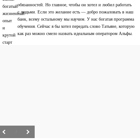
обязанностей. Но главное, чтобы он хотел и любил работать
с людьми. Если это желание есть — добро пожаловать в наш
банк, всему остальному мы научим. У нас богатая программа
обучения. Сейчас я бы хотел передать слово Татьяне, которую
как раз можно смело назвать идеальным оператором Альфы.
/