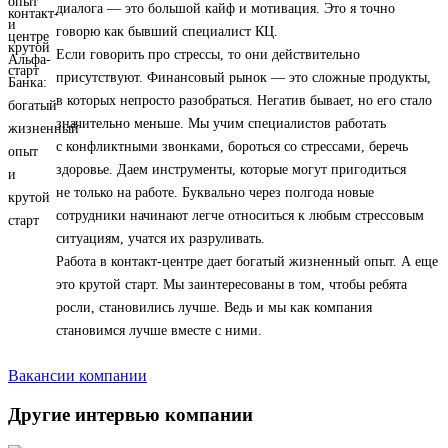
диалога — это большой кайф и мотивация. Это я точно
говорю как бывший специалист КЦ.
Если говорить про стрессы, то они действительно
присутствуют. Финансовый рынок — это сложные продукты,
в которых непросто разобраться. Негатив бывает, но его стало
значительно меньше. Мы учим специалистов работать
с конфликтными звонками, бороться со стрессами, беречь
здоровье. Даем инструменты, которые могут пригодиться
не только на работе. Буквально через полгода новые
сотрудники начинают легче относиться к любым стрессовым
ситуациям, учатся их разруливать.
Работа в контакт-центре дает богатый жизненный опыт. А еще
это крутой старт. Мы заинтересованы в том, чтобы ребята
росли, становились лучше. Ведь и мы как компания
становимся лучше вместе с ними.
Вакансии компании
Другие интервью компании