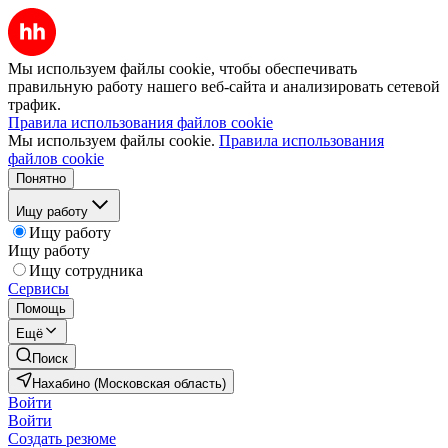
Мы используем файлы cookie, чтобы обеспечивать
правильную работу нашего веб-сайта и анализировать сетевой
трафик.
Правила использования файлов cookie
Мы используем файлы cookie.
Правила использования
файлов cookie
Понятно
Ищу работу
Ищу работу
Ищу работу
Ищу сотрудника
Сервисы
Помощь
Ещё
Поиск
Нахабино (Московская область)
Войти
Войти
Создать резюме