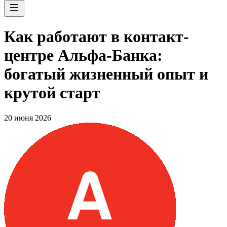
Как работают в контакт-
центре Альфа-Банка:
богатый жизненный опыт и
крутой старт
20 июня 2026