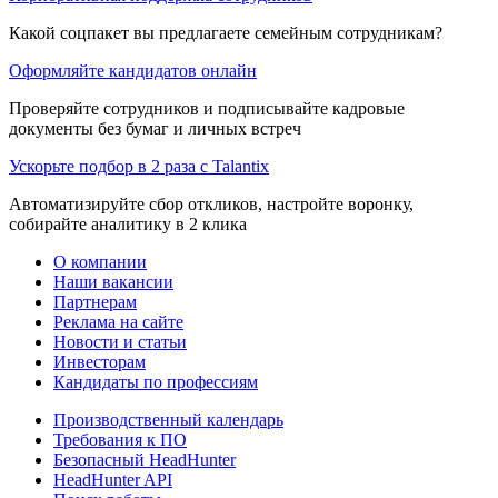
Какой соцпакет вы предлагаете семейным сотрудникам?
Оформляйте кандидатов онлайн
Проверяйте сотрудников и подписывайте кадровые
документы без бумаг и личных встреч
Ускорьте подбор в 2 раза с Talantix
Автоматизируйте сбор откликов, настройте воронку,
собирайте аналитику в 2 клика
О компании
Наши вакансии
Партнерам
Реклама на сайте
Новости и статьи
Инвесторам
Кандидаты по профессиям
Производственный календарь
Требования к ПО
Безопасный HeadHunter
HeadHunter API