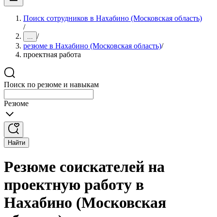
Поиск сотрудников в Нахабино (Московская область)
/
/
...
резюме в Нахабино (Московская область)
/
проектная работа
Поиск по резюме и навыкам
Резюме
Найти
Резюме соискателей на
проектную работу в
Нахабино (Московская