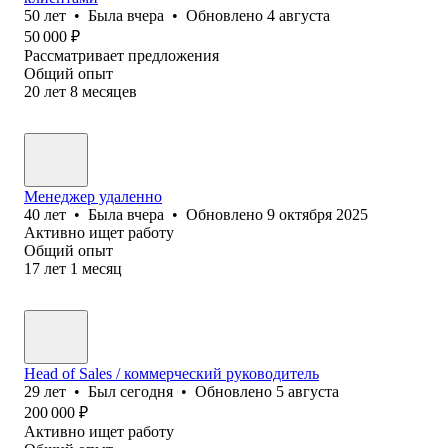
50
лет
•
Была
вчера
•
Обновлено
4 августа
50 000
₽
Рассматривает предложения
Общий опыт
20
лет
8
месяцев
Менеджер удаленно
40
лет
•
Была
вчера
•
Обновлено
9 октября 2025
Активно ищет работу
Общий опыт
17
лет
1
месяц
Head of Sales / коммерческий руководитель
29
лет
•
Был
сегодня
•
Обновлено
5 августа
200 000
₽
Активно ищет работу