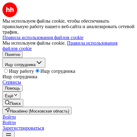
Мы используем файлы cookie, чтобы обеспечивать
правильную работу нашего веб-сайта и анализировать сетевой
трафик.
Правила использования файлов cookie
Мы используем файлы cookie.
Правила использования
файлов cookie
Понятно
Ищу сотрудника
Ищу работу
Ищу сотрудника
Ищу сотрудника
Сервисы
Помощь
Ещё
Поиск
Нахабино (Московская область)
Войти
Войти
Зарегистрироваться