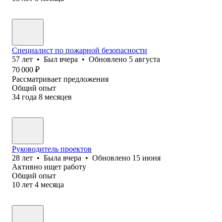
Специалист по пожарной безопасности
57
лет
•
Был
вчера
•
Обновлено
5 августа
70 000
₽
Рассматривает предложения
Общий опыт
34
года
8
месяцев
Руководитель проектов
28
лет
•
Была
вчера
•
Обновлено
15 июня
Активно ищет работу
Общий опыт
10
лет
4
месяца