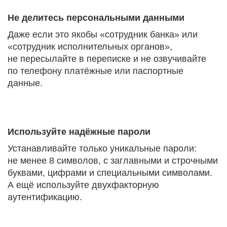
Не делитесь персональными данными
Даже если это якобы «сотрудник банка» или
«сотрудник исполнительных органов»,
не пересылайте в переписке и не озвучивайте
по телефону платёжные или паспортные
данные.
Используйте надёжные пароли
Устанавливайте только уникальные пароли:
не менее 8 символов, с заглавными и строчными
буквами, цифрами и специальными символами.
А ещё используйте двухфакторную
аутентификацию.