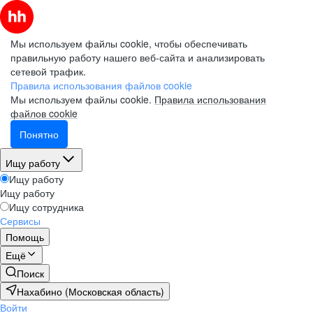
Мы используем файлы cookie, чтобы обеспечивать
правильную работу нашего веб-сайта и анализировать
сетевой трафик.
Правила использования файлов cookie
Мы используем файлы cookie.
Правила использования
файлов cookie
Понятно
Ищу работу
Ищу работу
Ищу работу
Ищу сотрудника
Сервисы
Помощь
Ещё
Поиск
Нахабино (Московская область)
Войти