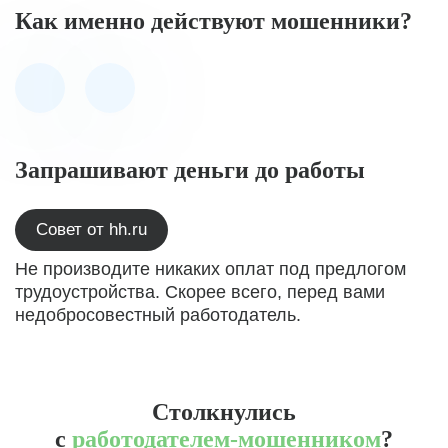
Как именно действуют мошенники?
Запрашивают деньги до работы
Совет от hh.ru
Не производите никаких оплат под предлогом
трудоустройства. Скорее всего, перед вами
недобросовестный работодатель.
Столкнулись
с
работодателем-мошенником
?