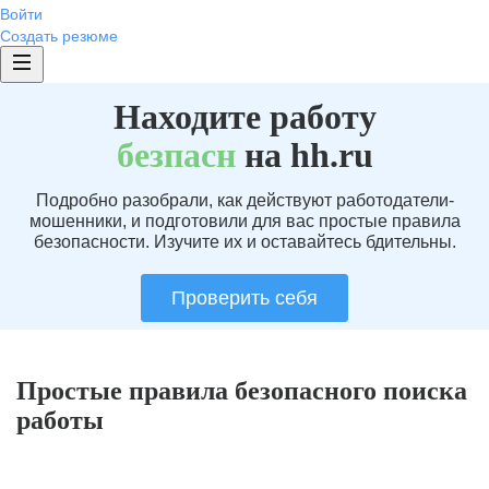
Войти
Создать резюме
Находите работу
без
пасн
на hh.ru
Подробно разобрали, как действуют работодатели-
мошенники, и подготовили для вас простые правила
безопасности. Изучите их и оставайтесь бдительны.
Проверить себя
Простые правила безопасного поиска
работы