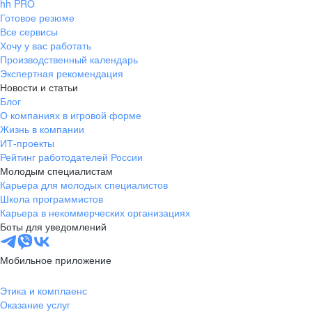
hh PRO
Готовое резюме
Все сервисы
Хочу у вас работать
Производственный календарь
Экспертная рекомендация
Новости и статьи
Блог
О компаниях в игровой форме
Жизнь в компании
ИТ-проекты
Рейтинг работодателей России
Молодым специалистам
Карьера для молодых специалистов
Школа программистов
Карьера в некоммерческих организациях
Боты для уведомлений
Мобильное приложение
Этика и комплаенс
Оказание услуг