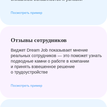
Посмотреть пример
Отзывы сотрудников
Виджет Dream Job показывает мнение
реальных сотрудников — это поможет узнать
подводные камни о работе в компании
и принять взвешенное решение
о трудоустройстве
Посмотреть пример