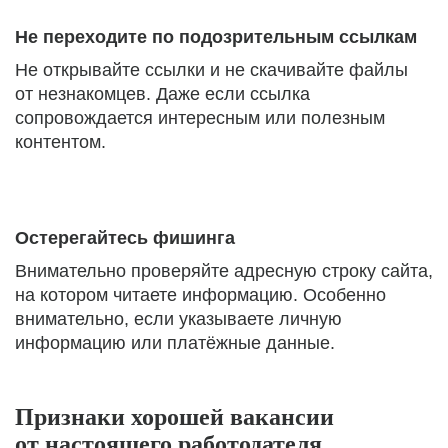
Не переходите по подозрительным ссылкам
Не открывайте ссылки и не скачивайте файлы
от незнакомцев. Даже если ссылка
сопровождается интересным или полезным
контентом.
Остерегайтесь фишинга
Внимательно проверяйте адресную строку сайта,
на котором читаете информацию. Особенно
внимательно, если указываете личную
информацию или платёжные данные.
Признаки хорошей вакансии
от настоящего работодателя