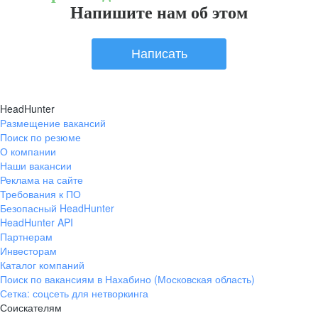
Напишите нам об этом
Написать
HeadHunter
Размещение вакансий
Поиск по резюме
О компании
Наши вакансии
Реклама на сайте
Требования к ПО
Безопасный HeadHunter
HeadHunter API
Партнерам
Инвесторам
Каталог компаний
Поиск по вакансиям в Нахабино (Московская область)
Сетка: соцсеть для нетворкинга
Соискателям