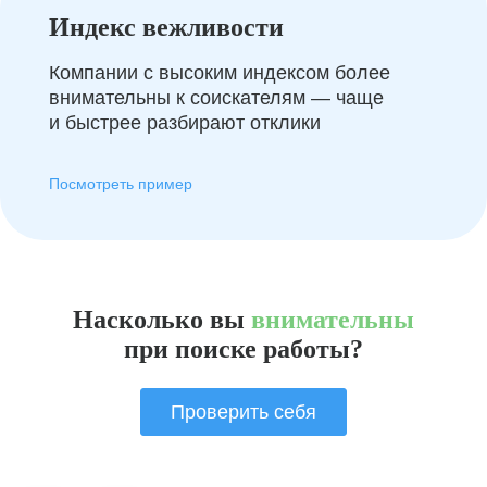
Индекс вежливости
Компании с высоким индексом более
внимательны к соискателям — чаще
и быстрее разбирают отклики
Посмотреть пример
Насколько вы
внимательны
при поиске работы?
Проверить себя