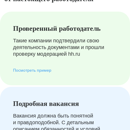
Проверенный работодатель
Такие компании подтвердили свою
деятельность документами и прошли
проверку модерацией hh.ru
Посмотреть пример
Подробная вакансия
Вакансия должна быть понятной
и правдоподобной. С детальным
описанием обязанностей и условий