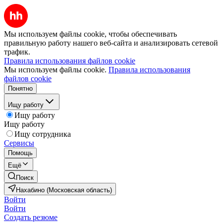
Мы используем файлы cookie, чтобы обеспечивать
правильную работу нашего веб-сайта и анализировать сетевой
трафик.
Правила использования файлов cookie
Мы используем файлы cookie.
Правила использования
файлов cookie
Понятно
Ищу работу
Ищу работу
Ищу работу
Ищу сотрудника
Сервисы
Помощь
Ещё
Поиск
Нахабино (Московская область)
Войти
Войти
Создать резюме