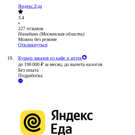
Яндекс.Еда
3.4
•
227
отзывов
Нахабино (Московская область)
Можно без резюме
Откликнуться
Курьер заказов из кафе и аптек
до
190 000
₽
за месяц,
до вычета налогов
Без опыта
Подработка