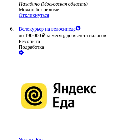
Нахабино (Московская область)
Можно без резюме
Откликнуться
Велокурьер на велосипеде
до
190 000
₽
за месяц,
до вычета налогов
Без опыта
Подработка
Яндекс.Еда