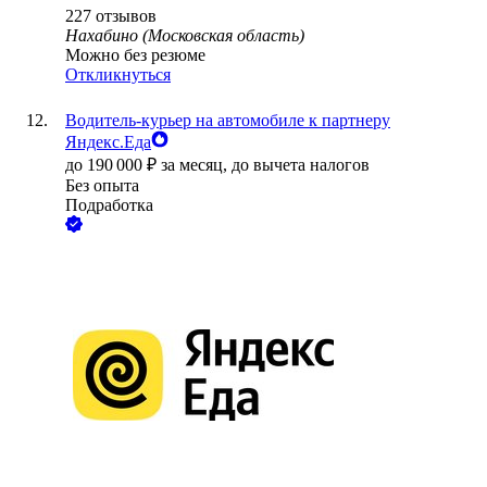
227
отзывов
Нахабино (Московская область)
Можно без резюме
Откликнуться
Водитель-курьер на автомобиле к партнеру
Яндекс.Еда
до
190 000
₽
за месяц,
до вычета налогов
Без опыта
Подработка