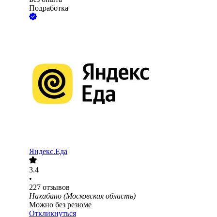
Подработка
Яндекс.Еда
3.4
•
227
отзывов
Нахабино (Московская область)
Можно без резюме
Откликнуться