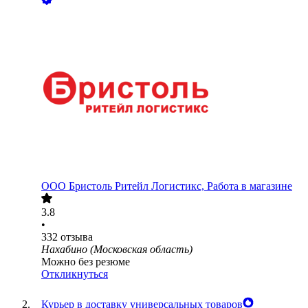
ООО
Бристоль Ритейл Логистикс, Работа в магазине
3.8
•
332
отзыва
Нахабино (Московская область)
Можно без резюме
Откликнуться
Курьер в доставку универсальных товаров