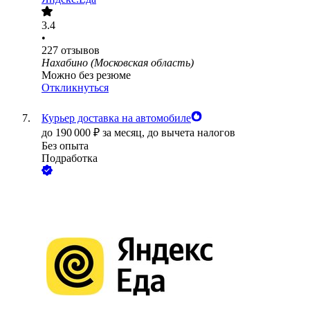
3.4
•
227
отзывов
Нахабино (Московская область)
Можно без резюме
Откликнуться
Курьер доставка на автомобиле
до
190 000
₽
за месяц,
до вычета налогов
Без опыта
Подработка