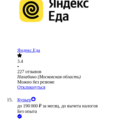
Яндекс.Еда
3.4
•
227
отзывов
Нахабино (Московская область)
Можно без резюме
Откликнуться
Курьер
до
190 000
₽
за месяц,
до вычета налогов
Без опыта