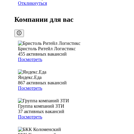
Откликнуться
Компании для вас
Бристоль Ритейл Логистикс
455
активных вакансий
Посмотреть
Яндекс.Еда
867
активных вакансий
Посмотреть
Группа компаний ЗТИ
37
активных вакансий
Посмотреть