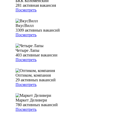
БКК Коломенский
281
активная вакансия
Посмотреть
ВкусВилл
3309
активных вакансий
Посмотреть
Четыре Лапы
403
активные вакансии
Посмотреть
Оптиком, компания
29
активных вакансий
Посмотреть
Маркет Деливери
780
активных вакансий
Посмотреть