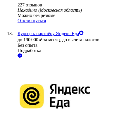
227
отзывов
Нахабино (Московская область)
Можно без резюме
Откликнуться
Курьер к партнёру Яндекс.Еда
до
190 000
₽
за месяц,
до вычета налогов
Без опыта
Подработка