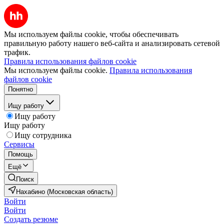
Мы используем файлы cookie, чтобы обеспечивать
правильную работу нашего веб-сайта и анализировать сетевой
трафик.
Правила использования файлов cookie
Мы используем файлы cookie.
Правила использования
файлов cookie
Понятно
Ищу работу
Ищу работу
Ищу работу
Ищу сотрудника
Сервисы
Помощь
Ещё
Поиск
Нахабино (Московская область)
Войти
Войти
Создать резюме