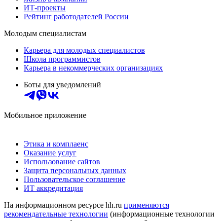
ИТ-проекты
Рейтинг работодателей России
Молодым специалистам
Карьера для молодых специалистов
Школа программистов
Карьера в некоммерческих организациях
Боты для уведомлений
Мобильное приложение
Этика и комплаенс
Оказание услуг
Использование сайтов
Защита персональных данных
Пользовательское соглашение
ИТ аккредитация
На информационном ресурсе hh.ru
применяются
рекомендательные технологии
(информационные технологии