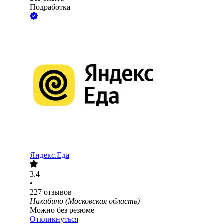
Подработка
Яндекс.Еда
3.4
•
227
отзывов
Нахабино (Московская область)
Можно без резюме
Откликнуться