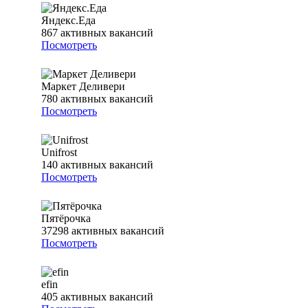
Яндекс.Еда
867
активных вакансий
Посмотреть
Маркет Деливери
780
активных вакансий
Посмотреть
Unifrost
140
активных вакансий
Посмотреть
Пятёрочка
37298
активных вакансий
Посмотреть
efin
405
активных вакансий