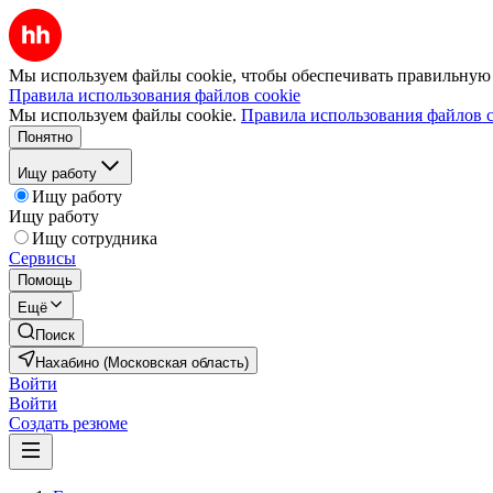
Мы используем файлы cookie, чтобы обеспечивать правильную р
Правила использования файлов cookie
Мы используем файлы cookie.
Правила использования файлов c
Понятно
Ищу работу
Ищу работу
Ищу работу
Ищу сотрудника
Сервисы
Помощь
Ещё
Поиск
Нахабино (Московская область)
Войти
Войти
Создать резюме