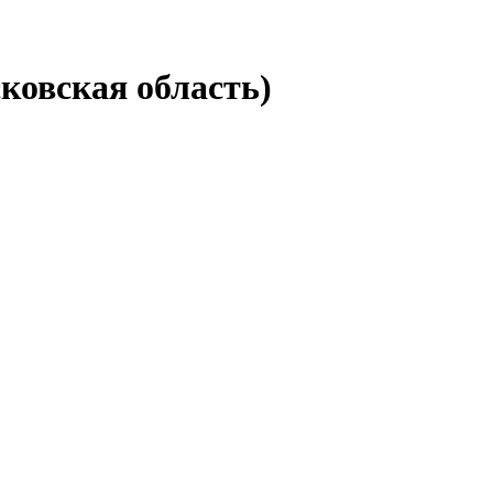
ковская область)