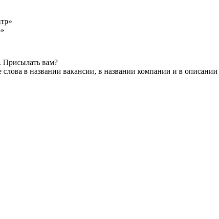
р»
. Присылать вам?
слова в названии вакансии, в названии компании и в описании