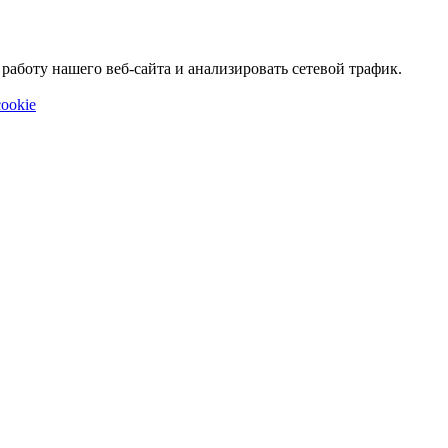
аботу нашего веб-сайта и анализировать сетевой трафик.
ookie