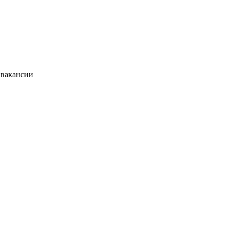
 вакансии