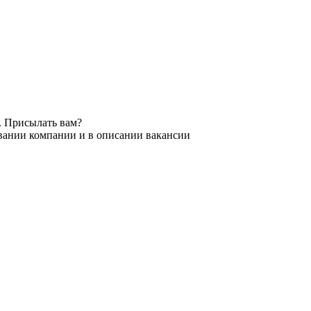
. Присылать вам?
звании компании и в описании вакансии