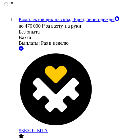
Комплектовщик на склад Брендовой одежды
до
470 000
₽
за вахту,
на руки
Без опыта
Вахта
Выплаты: Раз в неделю
#БЕЗОПЫТА