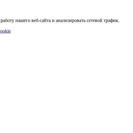
аботу нашего веб-сайта и анализировать сетевой трафик.
ookie