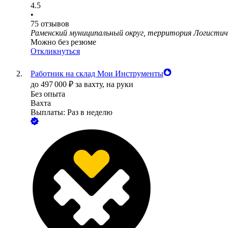
4.5
•
75
отзывов
Раменский муниципальный округ, территория Логистич
Можно без резюме
Откликнуться
Работник на склад Мои Инструменты
до
497 000
₽
за вахту,
на руки
Без опыта
Вахта
Выплаты: Раз в неделю