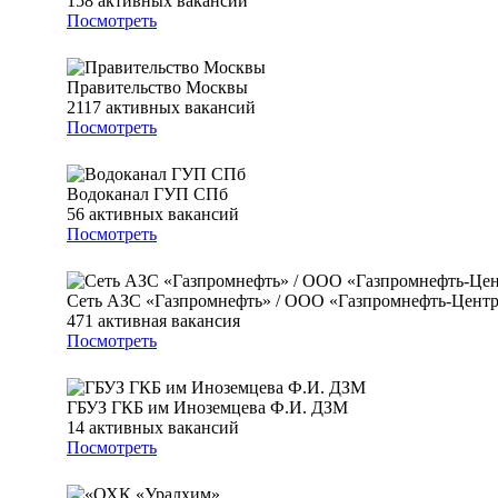
158
активных вакансий
Посмотреть
Правительство Москвы
2117
активных вакансий
Посмотреть
Водоканал ГУП СПб
56
активных вакансий
Посмотреть
Сеть АЗС «Газпромнефть» / ООО «Газпромнефть-Цент
471
активная вакансия
Посмотреть
ГБУЗ ГКБ им Иноземцева Ф.И. ДЗМ
14
активных вакансий
Посмотреть