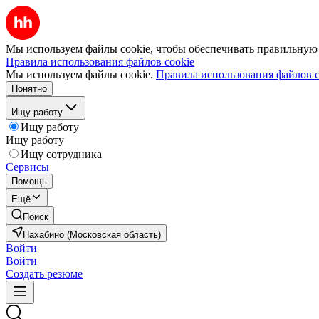
Мы используем файлы cookie, чтобы обеспечивать правильную р
Правила использования файлов cookie
Мы используем файлы cookie.
Правила использования файлов c
Понятно
Ищу работу
Ищу работу
Ищу работу
Ищу сотрудника
Сервисы
Помощь
Ещё
Поиск
Нахабино (Московская область)
Войти
Войти
Создать резюме